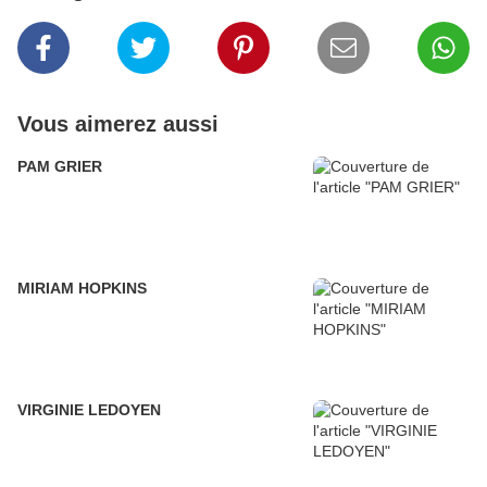
Vous aimerez aussi
PAM GRIER
MIRIAM HOPKINS
VIRGINIE LEDOYEN