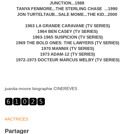
JUNCTION...1988
TANYA FENMORE...THE STERLING CHASE ...1990
JON TURTELTAUB...SALE MOME...THE KID...2000
1963 LA GRANDE CARAVANE (TV SERIES)
1964 BEN CASEY (TV SERIES)
1963-1965 SUSPICION (TV SERIES)
1969 THE BOLD ONES: THE LAWYERS (TV SERIES)
1970 MANNIX (TV SERIES)
1973 ADAM-12 (TV SERIES)
1972-1973 DOCTEUR MARCUS WELBY (TV SERIES)
juanita-moore biographie CINEREVES
#ACTRICES
Partager