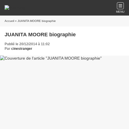
MENU
Accueil
» JUANITA MOORE biographie
JUANITA MOORE biographie
Publié le 20/12/2014 à 11:02
Par
cinestranger