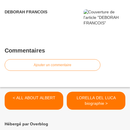
DEBORAH FRANCOIS
Commentaires
Ajouter un commentaire
< ALL ABOUT ALBERT
LORELLA DEL LUCA
biographie >
Hébergé par Overblog