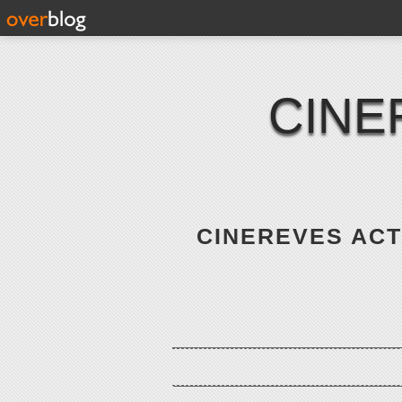
CINE
CINEREVES ACTE