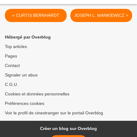
< CURTIS BERNHARDT
JOSEPH L. MANKIEWICZ >
Hébergé par Overblog
Top articles
Pages
Contact
Signaler un abus
C.G.U.
Cookies et données personnelles
Préférences cookies
Voir le profil de cinestranger sur le portail Overblog
Créer un blog sur Overblog