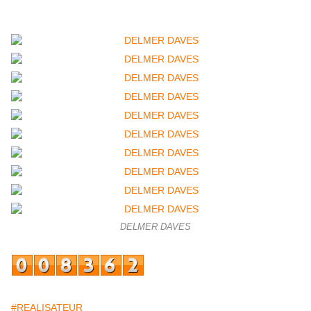
DELMER DAVES
#REALISATEUR