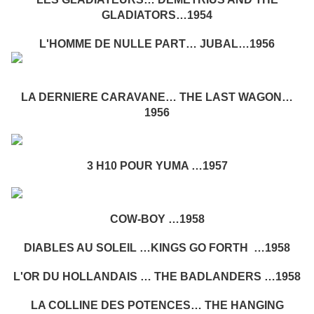
GLADIATORS…1954
L'HOMME DE NULLE PART… JUBAL…1956
LA DERNIERE CARAVANE… THE LAST WAGON…
1956
3 H10 POUR YUMA …1957
COW-BOY …1958
DIABLES AU SOLEIL …KINGS GO FORTH …1958
L'OR DU HOLLANDAIS … THE BADLANDERS …1958
LA COLLINE DES POTENCES… THE HANGING