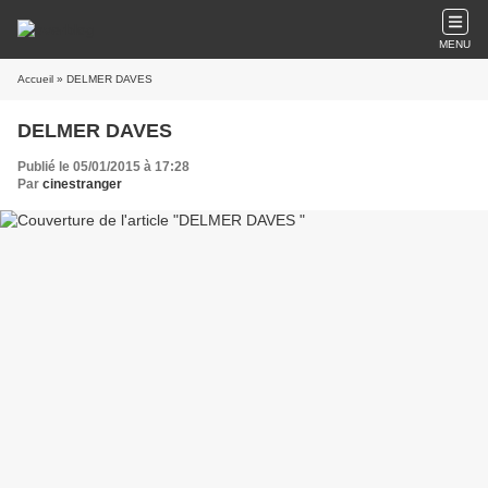
MENU
Accueil
» DELMER DAVES
DELMER DAVES
Publié le 05/01/2015 à 17:28
Par
cinestranger