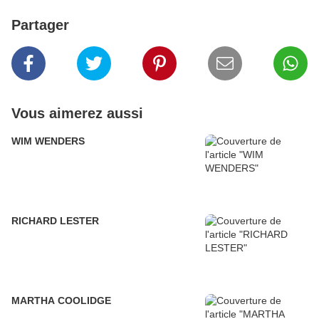
Partager
Vous aimerez aussi
WIM WENDERS
RICHARD LESTER
MARTHA COOLIDGE