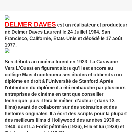
DELMER DAVES
est un réalisateur et producteur
né Delmer Daves Laurent le 24 Juillet 1904, San
Francisco, Californie, Etats-Unis et décédé le 17 août
1977.
Ses débuts au cinéma furent en 1923 La Caravane
Vers L'Ouest en figurant alors qu'il est encore au
collège.Mais il continuera ses études et obtiendra un
diplôme en droit à l'Université de Stanford.Après
l'obtention du diplôme il a été embauché par plusieurs
entreprises de cinéma en tant que conseiller
technique puis il fera le métier d'acteur ( dans 13
films) avant de collaborer sur des scénarios et des
histoires originales. Il a écrit des scripts pour la plupart
des meilleurs films d'Hollywood des années 1930 et
1940, dont La Forêt pétrifiée (1936), Elle et lui (1939) et