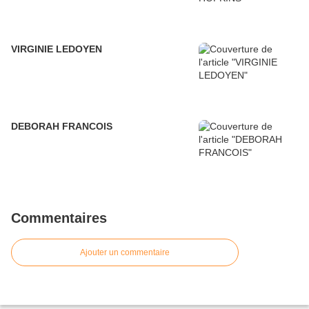
VIRGINIE LEDOYEN
DEBORAH FRANCOIS
Commentaires
Ajouter un commentaire