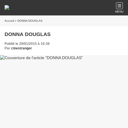
MENU
Accueil
» DONNA DOUGLAS
DONNA DOUGLAS
Publié le 29/01/2015 à 10:36
Par
cinestranger