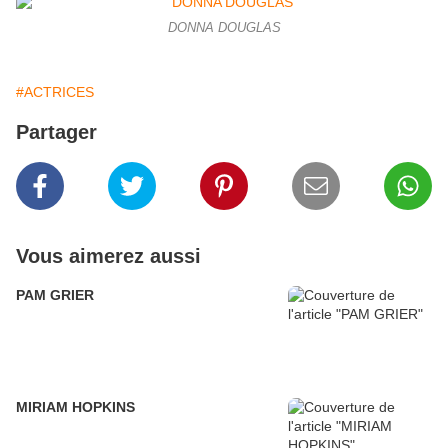
DONNA DOUGLAS
#ACTRICES
Partager
Vous aimerez aussi
PAM GRIER
MIRIAM HOPKINS