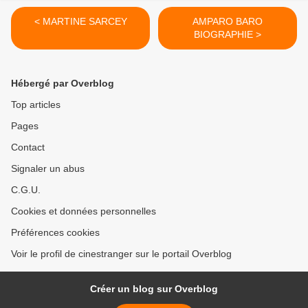
< MARTINE SARCEY
AMPARO BARO
BIOGRAPHIE >
Hébergé par Overblog
Top articles
Pages
Contact
Signaler un abus
C.G.U.
Cookies et données personnelles
Préférences cookies
Voir le profil de cinestranger sur le portail Overblog
Créer un blog sur Overblog