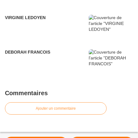
VIRGINIE LEDOYEN
DEBORAH FRANCOIS
Commentaires
Ajouter un commentaire