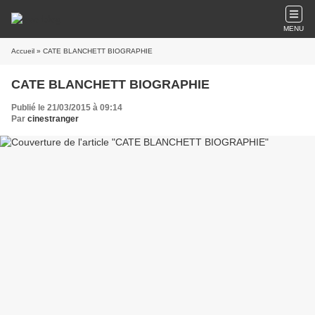
MENU
Accueil
» CATE BLANCHETT BIOGRAPHIE
CATE BLANCHETT BIOGRAPHIE
Publié le 21/03/2015 à 09:14
Par
cinestranger