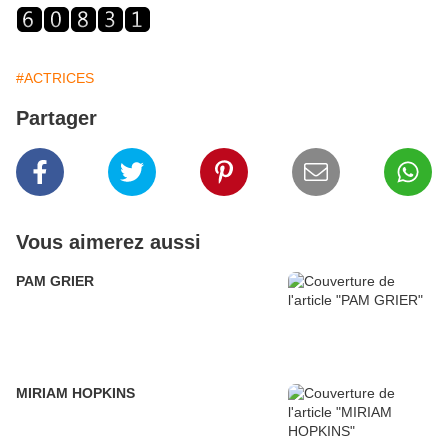
#ACTRICES
Partager
Vous aimerez aussi
PAM GRIER
MIRIAM HOPKINS