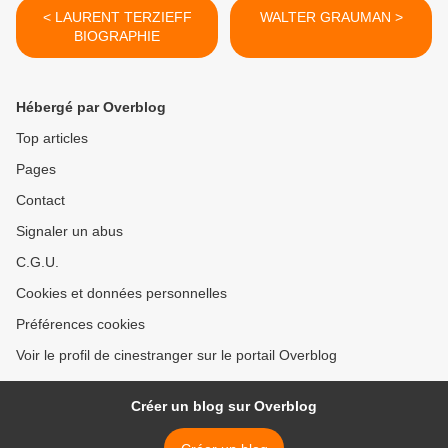
< LAURENT TERZIEFF
WALTER GRAUMAN >
BIOGRAPHIE
Hébergé par Overblog
Top articles
Pages
Contact
Signaler un abus
C.G.U.
Cookies et données personnelles
Préférences cookies
Voir le profil de cinestranger sur le portail Overblog
Créer un blog sur Overblog