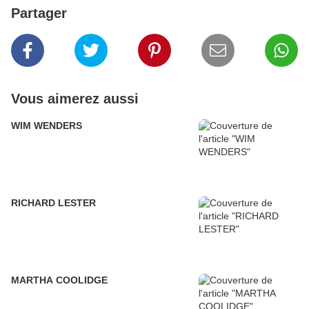
Partager
Vous aimerez aussi
WIM WENDERS
RICHARD LESTER
MARTHA COOLIDGE