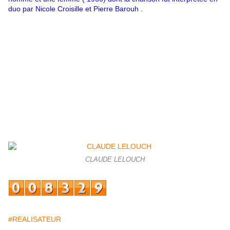
duo par Nicole Croisille et Pierre Barouh .
CLAUDE LELOUCH
#REALISATEUR