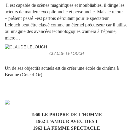
Il est capable de scènes magnifiques et inoubliables, il dirige les
acteurs de manière exceptionnelle et personnelle. Mais le retour
« présent-passé »est parfois déroutant pour le spectateur.
Lelouch peut être classé comme un éternel précurseur car il utilise
ou imagine des avancées technologiques :caméra à l’épaule,
micro…
CLAUDE LELOUCH
Un de ses objectifs actuels est de créer une école de cinéma à
Beaune (Cote d’Or)
1960 LE PROPRE DE L’HOMME
1962 L’AMOUR AVEC DES I
1963 LA FEMME SPECTACLE