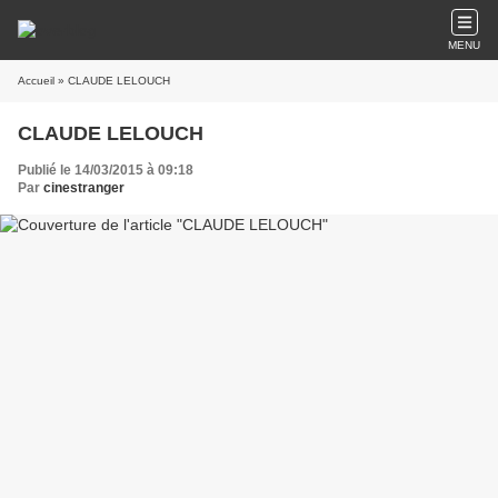
MENU
Accueil
» CLAUDE LELOUCH
CLAUDE LELOUCH
Publié le 14/03/2015 à 09:18
Par
cinestranger