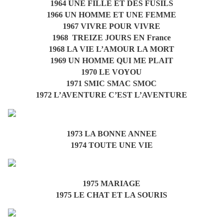
1964 UNE FILLE ET DES FUSILS
1966 UN HOMME ET UNE FEMME
1967 VIVRE POUR VIVRE
1968 TREIZE JOURS EN France
1968 LA VIE L’AMOUR LA MORT
1969 UN HOMME QUI ME PLAIT
1970 LE VOYOU
1971 SMIC SMAC SMOC
1972 L’AVENTURE C’EST L’AVENTURE
1973 LA BONNE ANNEE
1974 TOUTE UNE VIE
1975 MARIAGE
1975 LE CHAT ET LA SOURIS