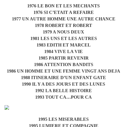
1976 LE BON ET LES MECHANTS
1976 SI C’ETAIT A REFAIRE
1977 UN AUTRE HOMME UNE AUTRE CHANCE
1978 ROBERT ET ROBERT
1979 A NOUS DEUX
1981 LES UNS ET LES AUTRES
1983 EDITH ET MARCEL
1984 VIVE LA VIE
1985 PARTIR REVENIR
1986 ATTENTION BANDITS
1986 UN HOMME ET UNE FEMME VINGT ANS DEJA
1988 ITINERAIRE D’UN ENFANT GATE
1990 IL Y A DES JOURS ET DES LUNES
1992 LA BELLE HISTOIRE
1993 TOUT CA…POUR CA
1995 LES MISERABLES
1995 LUMIERE ET COMPAGNIE