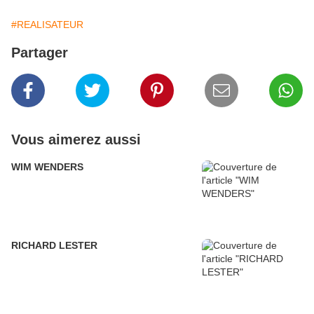
#REALISATEUR
Partager
Vous aimerez aussi
WIM WENDERS
RICHARD LESTER