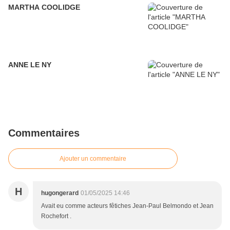
MARTHA COOLIDGE
ANNE LE NY
Commentaires
Ajouter un commentaire
H
hugongerard
01/05/2025 14:46
Avait eu comme acteurs fêtiches Jean-Paul Belmondo et Jean
Rochefort .