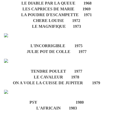
LE DIABLE PAR LA QUEUE 1968
LES CAPRICES DE MARIE 1969
LA POUDRE D'ESCAMPETTE 1971
CHERE LOUISE 1972
LE MAGNIFIQUE 1973
L'INCORRIGIBLE 1975
JULIE POT DE COLLE 1977
TENDRE POULET 1977
LE CAVALEUR 1978
ON A VOLE LA CUISSE DE JUPITER 1979
PSY 1980
L'AFRICAIN 1983