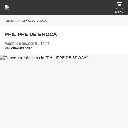
MENU
Accueil
» PHILIPPE DE BROCA
PHILIPPE DE BROCA
Publié le 01/03/2015 à 10:19
Par
cinestranger