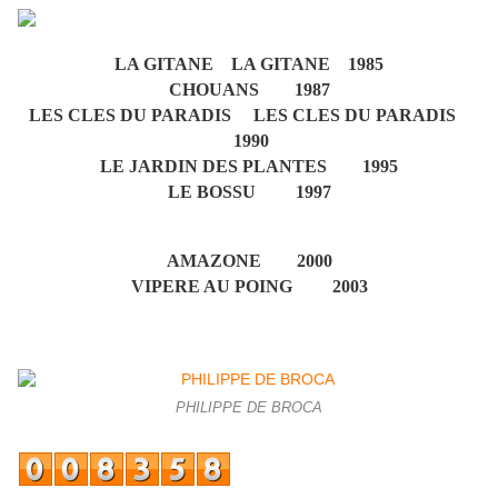
LA GITANE LA GITANE 1985
CHOUANS 1987
LES CLES DU PARADIS LES CLES DU PARADIS
1990
LE JARDIN DES PLANTES 1995
LE BOSSU 1997
AMAZONE 2000
VIPERE AU POING 2003
PHILIPPE DE BROCA