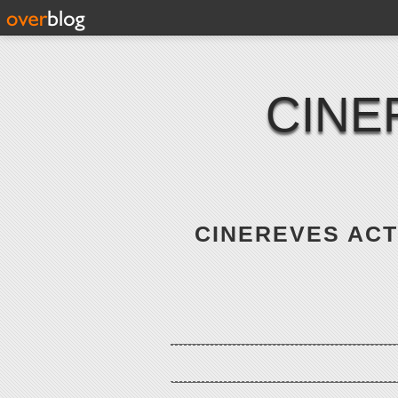
CINE
CINEREVES ACTE