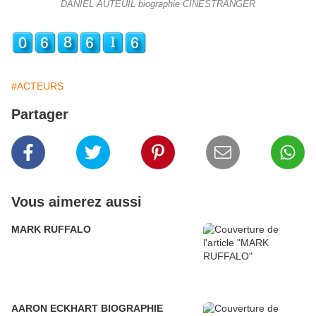
DANIEL AUTEUIL biographie CINESTRANGER
#ACTEURS
Partager
Vous aimerez aussi
MARK RUFFALO
AARON ECKHART BIOGRAPHIE