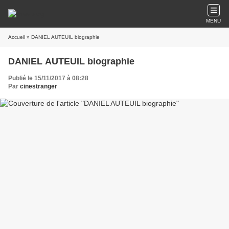
MENU
Accueil
» DANIEL AUTEUIL biographie
DANIEL AUTEUIL biographie
Publié le 15/11/2017 à 08:28
Par
cinestranger