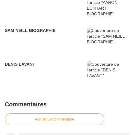
SAM NEILL BIOGRAPHIE
DENIS LAVANT
Commentaires
Ajouter un commentaire