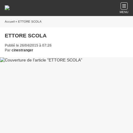
MENU
Accueil
» ETTORE SCOLA
ETTORE SCOLA
Publié le 26/04/2015 à 07:26
Par
cinestranger