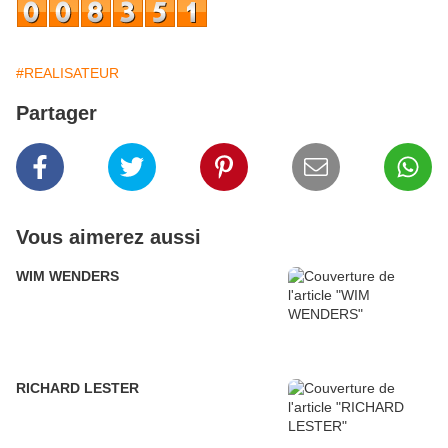
#REALISATEUR
Partager
Vous aimerez aussi
WIM WENDERS
RICHARD LESTER