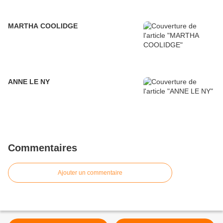
MARTHA COOLIDGE
ANNE LE NY
Commentaires
Ajouter un commentaire