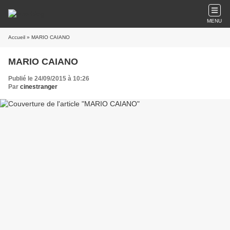
MENU
Accueil
» MARIO CAIANO
MARIO CAIANO
Publié le 24/09/2015 à 10:26
Par
cinestranger