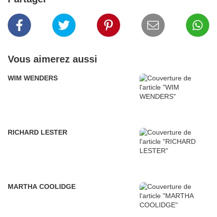
Vous aimerez aussi
WIM WENDERS
RICHARD LESTER
MARTHA COOLIDGE