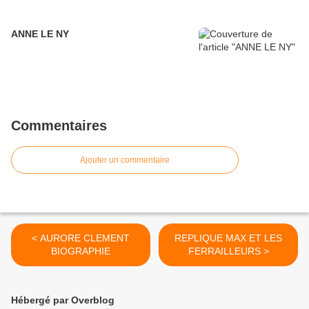
ANNE LE NY
Commentaires
Ajouter un commentaire
< AURORE CLEMENT
REPLIQUE MAX ET LES
BIOGRAPHIE
FERRAILLEURS >
Hébergé par Overblog