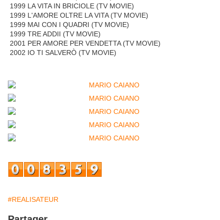
1999 LA VITA IN BRICIOLE (TV MOVIE)
1999 L'AMORE OLTRE LA VITA (TV MOVIE)
1999 MAI CON I QUADRI (TV MOVIE)
1999 TRE ADDII (TV MOVIE)
2001 PER AMORE PER VENDETTA (TV MOVIE)
2002 IO TI SALVERÒ (TV MOVIE)
#REALISATEUR
Partager