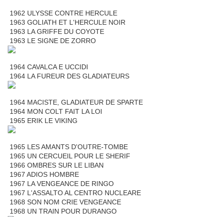
1962 ULYSSE CONTRE HERCULE
1963 GOLIATH ET L'HERCULE NOIR
1963 LA GRIFFE DU COYOTE
1963 LE SIGNE DE ZORRO
1964 CAVALCA E UCCIDI
1964 LA FUREUR DES GLADIATEURS
1964 MACISTE, GLADIATEUR DE SPARTE
1964 MON COLT FAIT LA LOI
1965 ERIK LE VIKING
1965 LES AMANTS D'OUTRE-TOMBE
1965 UN CERCUEIL POUR LE SHERIF
1966 OMBRES SUR LE LIBAN
1967 ADIOS HOMBRE
1967 LA VENGEANCE DE RINGO
1967 L'ASSALTO AL CENTRO NUCLEARE
1968 SON NOM CRIE VENGEANCE
1968 UN TRAIN POUR DURANGO