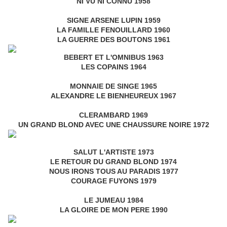
NI VU NI CONNU 1958
SIGNE ARSENE LUPIN 1959
LA FAMILLE FENOUILLARD 1960
LA GUERRE DES BOUTONS 1961
BEBERT ET L'OMNIBUS 1963
LES COPAINS 1964
MONNAIE DE SINGE 1965
ALEXANDRE LE BIENHEUREUX 1967
CLERAMBARD 1969
UN GRAND BLOND AVEC UNE CHAUSSURE NOIRE 1972
SALUT L'ARTISTE 1973
LE RETOUR DU GRAND BLOND 1974
NOUS IRONS TOUS AU PARADIS 1977
COURAGE FUYONS 1979
LE JUMEAU 1984
LA GLOIRE DE MON PERE 1990