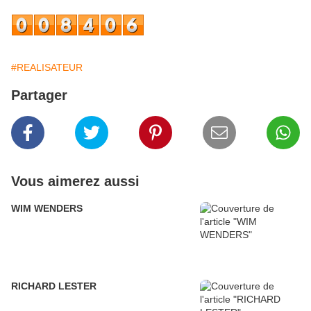
#REALISATEUR
Partager
Vous aimerez aussi
WIM WENDERS
RICHARD LESTER