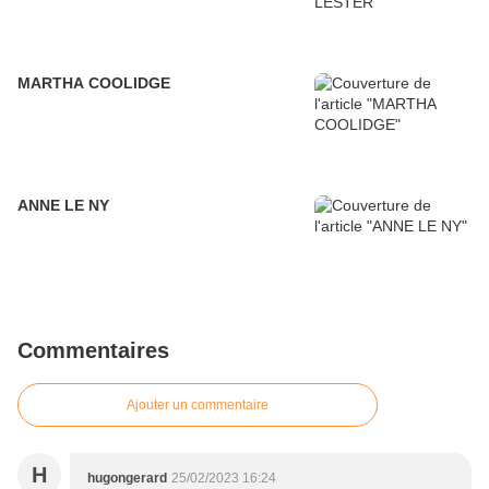
MARTHA COOLIDGE
ANNE LE NY
Commentaires
Ajouter un commentaire
H
hugongerard
25/02/2023 16:24