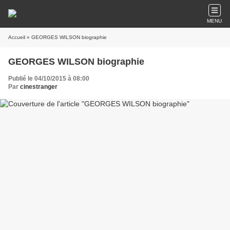
MENU
Accueil
» GEORGES WILSON biographie
GEORGES WILSON biographie
Publié le 04/10/2015 à 08:00
Par
cinestranger