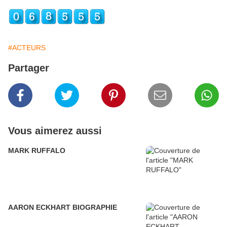
#ACTEURS
Partager
Vous aimerez aussi
MARK RUFFALO
AARON ECKHART BIOGRAPHIE