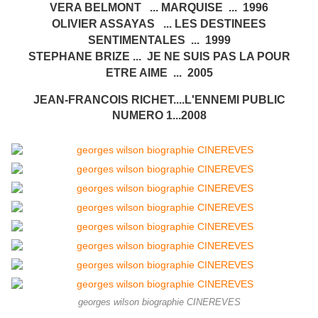
VERA BELMONT ... MARQUISE ... 1996
OLIVIER ASSAYAS ... LES DESTINEES
SENTIMENTALES ... 1999
STEPHANE BRIZE ... JE NE SUIS PAS LA POUR
ETRE AIME ... 2005
JEAN-FRANCOIS RICHET....L'ENNEMI PUBLIC
NUMERO 1...2008
georges wilson biographie CINEREVES