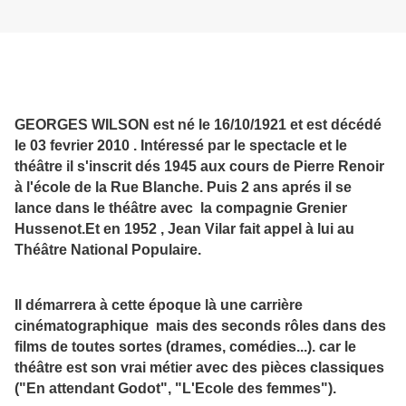
GEORGES WILSON
est né le 16/10/1921 et est décédé
le 03 fevrier 2010 . Intéressé par le spectacle et le
théâtre il s'inscrit dés 1945 aux cours de Pierre Renoir
à l'école de la Rue Blanche. Puis 2 ans aprés il se
lance dans le théâtre avec la compagnie Grenier
Hussenot.Et en 1952 , Jean Vilar fait appel à lui au
Théâtre National Populaire.
Il démarrera à cette époque là une carrière
cinématographique mais des seconds rôles dans des
films de toutes sortes (drames, comédies...). car le
théâtre est son vrai métier avec des pièces classiques
("En attendant Godot", "L'Ecole des femmes").