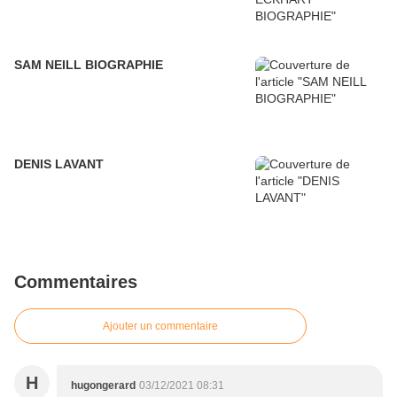
SAM NEILL BIOGRAPHIE
DENIS LAVANT
Commentaires
Ajouter un commentaire
H
hugongerard
03/12/2021 08:31