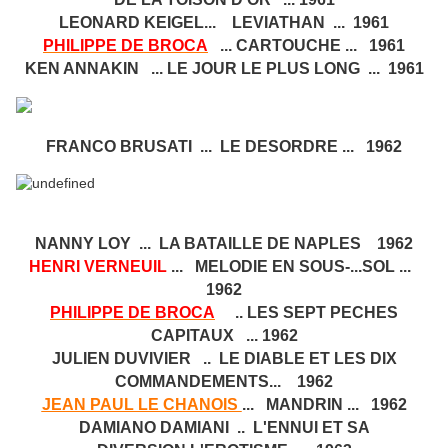
LEONARD KEIGEL... LEVIATHAN ... 1961
PHILIPPE DE BROCA
... CARTOUCHE ... 1961
KEN ANNAKIN ... LE JOUR LE PLUS LONG ... 1961
FRANCO BRUSATI ... LE DESORDRE ... 1962
NANNY LOY ... LA BATAILLE DE NAPLES 1962
HENRI VERNEUIL
... MELODIE EN SOUS-...SOL ...
1962
PHILIPPE DE BROCA
.. LES SEPT PECHES
CAPITAUX ... 1962
JULIEN DUVIVIER .. LE DIABLE ET LES DIX
COMMANDEMENTS... 1962
JEAN PAUL LE CHANOIS
... MANDRIN ... 1962
DAMIANO DAMIANI .. L'ENNUI ET SA