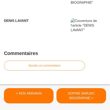
DENIS LAVANT
Commentaires
Ajouter un commentaire
< KEN ANNAKIN
SOPHIE BARJAC
BIOGRAPHIE >