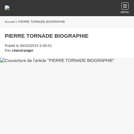
MENU
Accueil
» PIERRE TORNADE BIOGRAPHIE
PIERRE TORNADE BIOGRAPHIE
Publié le 06/10/2015 à 08:01
Par
cinestranger