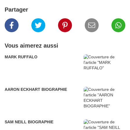
Partager
Vous aimerez aussi
MARK RUFFALO
AARON ECKHART BIOGRAPHIE
SAM NEILL BIOGRAPHIE