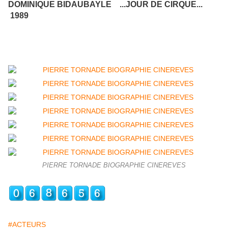
DOMINIQUE BIDAUBAYLE ...JOUR DE CIRQUE...
1989
PIERRE TORNADE BIOGRAPHIE CINEREVES
#ACTEURS