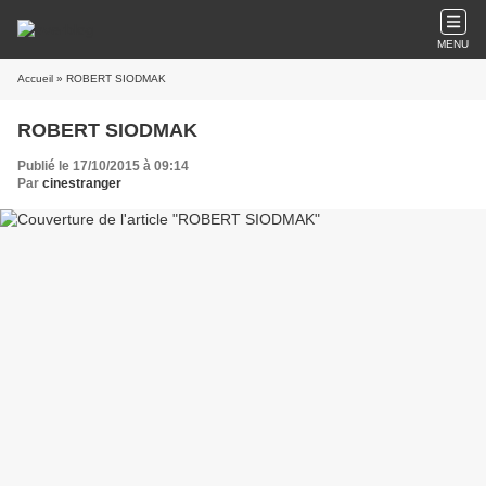
MENU
Accueil
» ROBERT SIODMAK
ROBERT SIODMAK
Publié le 17/10/2015 à 09:14
Par
cinestranger