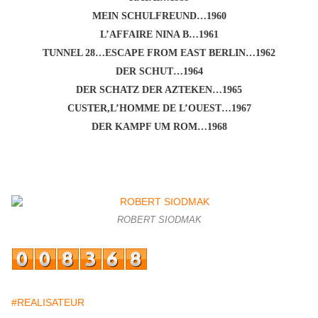
MEIN SCHULFREUND…1960
L’AFFAIRE NINA B…1961
TUNNEL 28…ESCAPE FROM EAST BERLIN…1962
DER SCHUT…1964
DER SCHATZ DER AZTEKEN…1965
CUSTER,L’HOMME DE L’OUEST…1967
DER KAMPF UM ROM…1968
ROBERT SIODMAK
#REALISATEUR