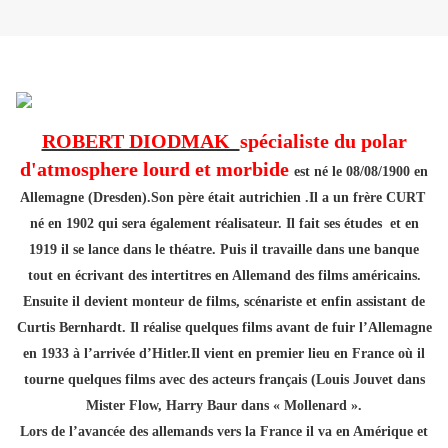
ROBERT DIODMAK
spécialiste du polar
d'atmosphere lourd et morbide
est né le 08/08/1900 en
Allemagne (Dresden).Son père était autrichien .Il a un frère CURT
né en 1902 qui sera également réalisateur. Il fait ses études et en
1919 il se lance dans le théatre. Puis il travaille dans une banque
tout en écrivant des intertitres en Allemand des films américains.
Ensuite il devient monteur de films, scénariste et enfin assistant de
Curtis Bernhardt. Il réalise quelques films avant de fuir l’Allemagne
en 1933 à l’arrivée d’Hitler.Il vient en premier lieu en France où il
tourne quelques films avec des acteurs français (Louis Jouvet dans
Mister Flow, Harry Baur dans « Mollenard ».
Lors de l’avancée des allemands vers la France il va en Amérique et