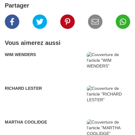
Partager
Vous aimerez aussi
WIM WENDERS
RICHARD LESTER
MARTHA COOLIDGE