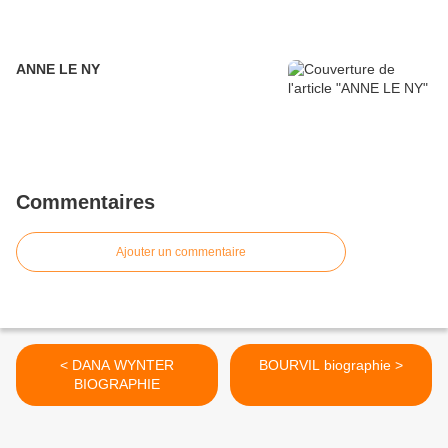
ANNE LE NY
Commentaires
Ajouter un commentaire
< DANA WYNTER
BOURVIL biographie >
BIOGRAPHIE