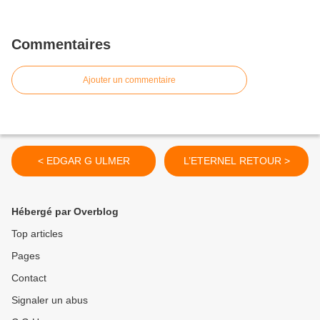
Commentaires
Ajouter un commentaire
< EDGAR G ULMER
L’ETERNEL RETOUR >
Hébergé par Overblog
Top articles
Pages
Contact
Signaler un abus