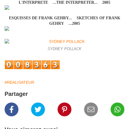
L'INTERPRETE ...THE INTERPRETER... 2005
ESQUISSES DE FRANK GEHRY... SKETCHES OF FRANK
GEHRY ...2005
SYDNEY POLLACK
#REALISATEUR
Partager