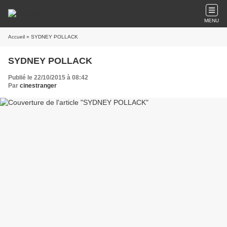
MENU
Accueil
» SYDNEY POLLACK
SYDNEY POLLACK
Publié le 22/10/2015 à 08:42
Par
cinestranger