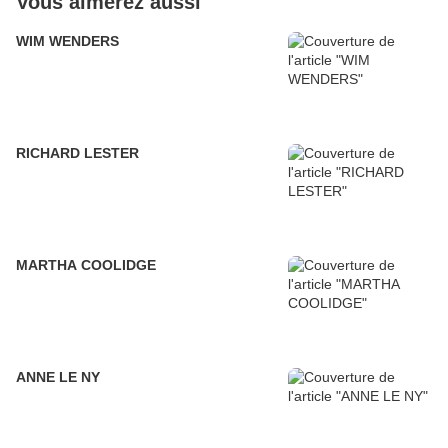
Vous aimerez aussi
WIM WENDERS
RICHARD LESTER
MARTHA COOLIDGE
ANNE LE NY