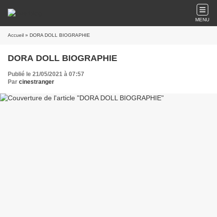
MENU
Accueil
» DORA DOLL BIOGRAPHIE
DORA DOLL BIOGRAPHIE
Publié le 21/05/2021 à 07:57
Par
cinestranger