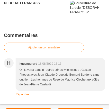
DEBORAH FRANCOIS
Commentaires
Ajouter un commentaire
H
hugongerard
18/08/2019 13:13
On la verra dans d ' autres séries tv telles que : Gaston
Phébus avec Jean-Claude Drouot de Bernard Borderie sans
oublier : Les hommes de Rose de Maurice Cloche aux côtés
de Jean-Pierre Castaldi .
Répondre