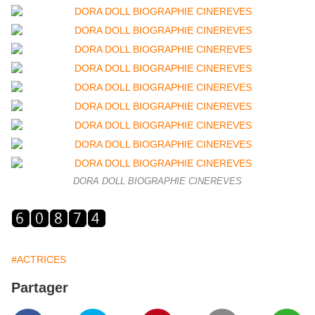
DORA DOLL BIOGRAPHIE CINEREVES
#ACTRICES
Partager