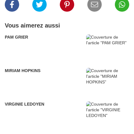
Vous aimerez aussi
PAM GRIER
MIRIAM HOPKINS
VIRGINIE LEDOYEN