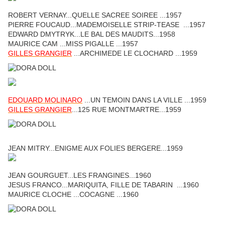
ROBERT VERNAY...QUELLE SACREE SOIREE ...1957
PIERRE FOUCAUD...MADEMOISELLE STRIP-TEASE ...1957
EDWARD DMYTRYK...LE BAL DES MAUDITS...1958
MAURICE CAM ...MISS PIGALLE ...1957
GILLES GRANGIER
...ARCHIMEDE LE CLOCHARD ...1959
EDOUARD MOLINARO
...UN TEMOIN DANS LA VILLE ...1959
GILLES GRANGIER
...125 RUE MONTMARTRE...1959
JEAN MITRY...ENIGME AUX FOLIES BERGERE...1959
JEAN GOURGUET...LES FRANGINES...1960
JESUS FRANCO...MARIQUITA, FILLE DE TABARIN ...1960
MAURICE CLOCHE ...COCAGNE ...1960