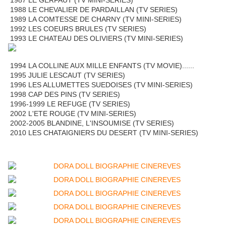
1987 LE GERFAUT (TV MINI-SERIES)
1988 LE CHEVALIER DE PARDAILLAN (TV SERIES)
1989 LA COMTESSE DE CHARNY (TV MINI-SERIES)
1992 LES COEURS BRULES (TV SERIES)
1993 LE CHATEAU DES OLIVIERS (TV MINI-SERIES)
1994 LA COLLINE AUX MILLE ENFANTS (TV MOVIE)......
1995 JULIE LESCAUT (TV SERIES)
1996 LES ALLUMETTES SUEDOISES (TV MINI-SERIES)
1998 CAP DES PINS (TV SERIES)
1996-1999 LE REFUGE (TV SERIES)
2002 L'ETE ROUGE (TV MINI-SERIES)
2002-2005 BLANDINE, L'INSOUMISE (TV SERIES)
2010 LES CHATAIGNIERS DU DESERT (TV MINI-SERIES)