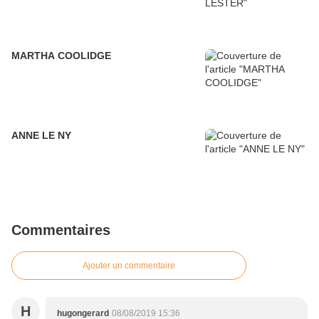
MARTHA COOLIDGE
ANNE LE NY
Commentaires
Ajouter un commentaire
H
hugongerard
08/08/2019 15:36