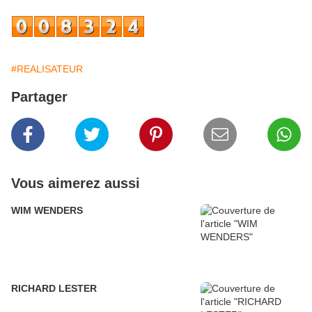
#REALISATEUR
Partager
Vous aimerez aussi
WIM WENDERS
RICHARD LESTER