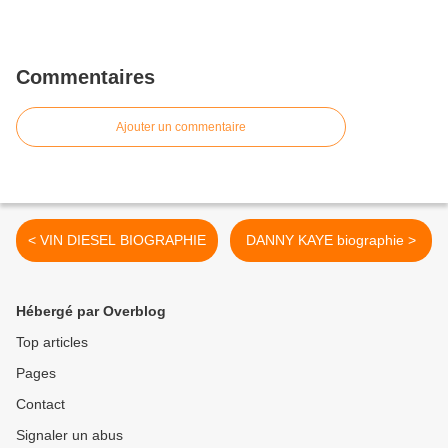
Commentaires
Ajouter un commentaire
< VIN DIESEL BIOGRAPHIE
DANNY KAYE biographie >
Hébergé par Overblog
Top articles
Pages
Contact
Signaler un abus