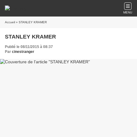
MENU
Accueil
» STANLEY KRAMER
STANLEY KRAMER
Publié le 08/11/2015 à 08:37
Par
cinestranger