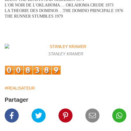
L'OR NOIR DE L'OKLAHOMA.... OKLAHOMA CRUDE 1973
LA THEORIE DES DOMINOS ...THE DOMINO PRINCIPALE 1976
THE RUNNER STUMBLES 1979
STANLEY KRAMER
#REALISATEUR
Partager