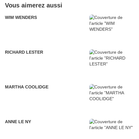
Vous aimerez aussi
WIM WENDERS
RICHARD LESTER
MARTHA COOLIDGE
ANNE LE NY