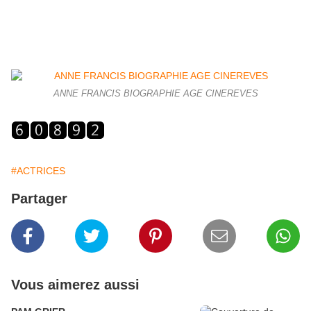
ANNE FRANCIS BIOGRAPHIE AGE CINEREVES
#ACTRICES
Partager
Vous aimerez aussi