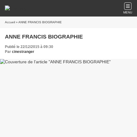
MENU
Accueil
» ANNE FRANCIS BIOGRAPHIE
ANNE FRANCIS BIOGRAPHIE
Publié le 22/12/2015 à 09:30
Par
cinestranger