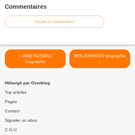
Commentaires
Ajouter un commentaire
< JANE RUSSELL
BEN JOHNSON biographie
biographie
>
Hébergé par Overblog
Top articles
Pages
Contact
Signaler un abus
C.G.U.