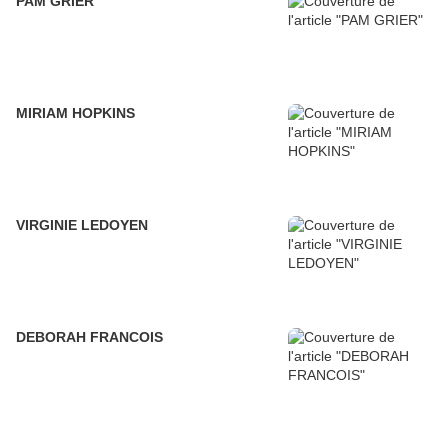
PAM GRIER
MIRIAM HOPKINS
VIRGINIE LEDOYEN
DEBORAH FRANCOIS