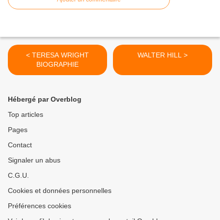
< TERESA WRIGHT
WALTER HILL >
BIOGRAPHIE
Hébergé par Overblog
Top articles
Pages
Contact
Signaler un abus
C.G.U.
Cookies et données personnelles
Préférences cookies