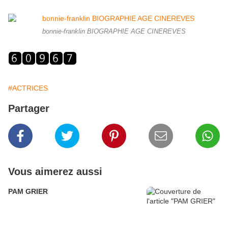
bonnie-franklin BIOGRAPHIE AGE CINEREVES
#ACTRICES
Partager
Vous aimerez aussi
PAM GRIER