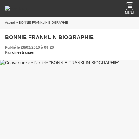
MENU
Accueil
» BONNIE FRANKLIN BIOGRAPHIE
BONNIE FRANKLIN BIOGRAPHIE
Publié le 28/02/2016 à 08:26
Par
cinestranger