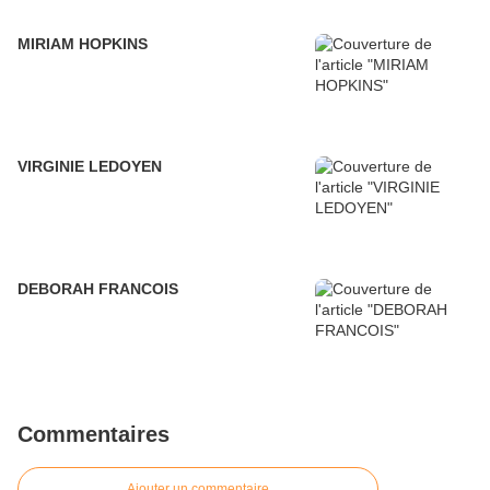
MIRIAM HOPKINS
VIRGINIE LEDOYEN
DEBORAH FRANCOIS
Commentaires
Ajouter un commentaire