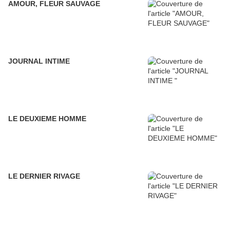
AMOUR, FLEUR SAUVAGE
JOURNAL INTIME
LE DEUXIEME HOMME
LE DERNIER RIVAGE