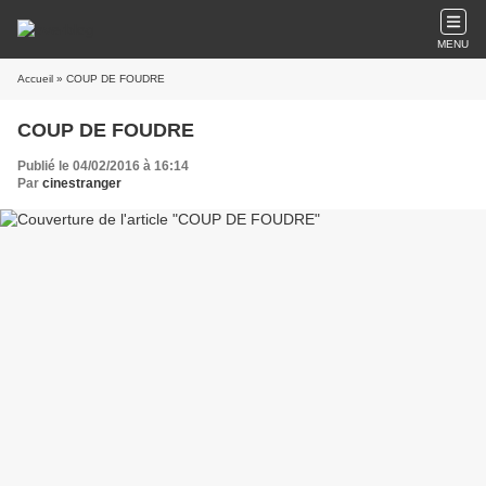
MENU
Accueil
» COUP DE FOUDRE
COUP DE FOUDRE
Publié le 04/02/2016 à 16:14
Par
cinestranger