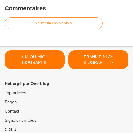
Commentaires
Ajouter un commentaire
< MIOU-MIOU
FRANK FINLAY
BIOGRAPHIE
BIOGRAPHIE >
Hébergé par Overblog
Top articles
Pages
Contact
Signaler un abus
C.G.U.