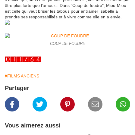
être plus forte que l'amour... Dans "Coup de foudre", Miou-Miou
est celle qui veut briser les tabous pour entraîner Isabelle à
prendre ses responsabilités et à vivre comme elle en a envie.
COUP DE FOUDRE
#FILMS ANCIENS
Partager
Vous aimerez aussi