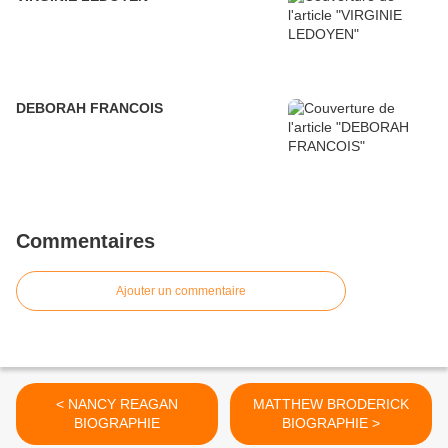
DEBORAH FRANCOIS
Commentaires
Ajouter un commentaire
< NANCY REAGAN
MATTHEW BRODERICK
BIOGRAPHIE
BIOGRAPHIE >