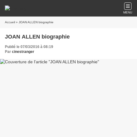
MENU
Accueil
» JOAN ALLEN biographie
JOAN ALLEN biographie
Publié le 07/03/2016 à 08:19
Par
cinestranger