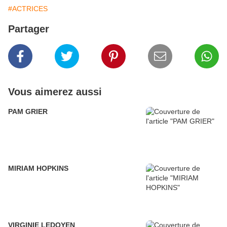
#ACTRICES
Partager
Vous aimerez aussi
PAM GRIER
MIRIAM HOPKINS
VIRGINIE LEDOYEN