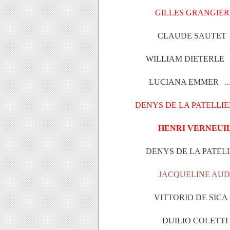
GILLES GRANGIER
CLAUDE SAUTET .
WILLIAM DIETERLE .
LUCIANA EMMER ... 
DENYS DE LA PATELLI
HENRI VERNEUIL.
DENYS DE LA PATELLI
JACQUELINE AU
VITTORIO DE SICA 
DUILIO COLETTI 