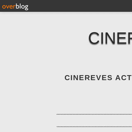
CINE
CINEREVES ACTE