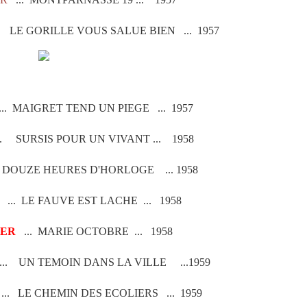
. LE GORILLE VOUS SALUE BIEN ... 1957
.. MAIGRET TEND UN PIEGE ... 1957
. SURSIS POUR UN VIVANT ... 1958
 DOUZE HEURES D'HORLOGE ... 1958
.. LE FAUVE EST LACHE ... 1958
IER
... MARIE OCTOBRE ... 1958
. UN TEMOIN DANS LA VILLE ...1959
... LE CHEMIN DES ECOLIERS ... 1959