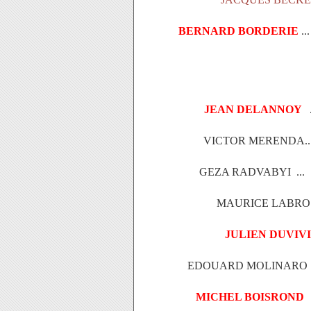
BERNARD BORDERIE
..
JEAN DELANNOY
.
VICTOR MERENDA..
GEZA RADVABYI ...
MAURICE LABRO .
JULIEN DUVIV
EDOUARD MOLINARO ..
MICHEL BOISROND