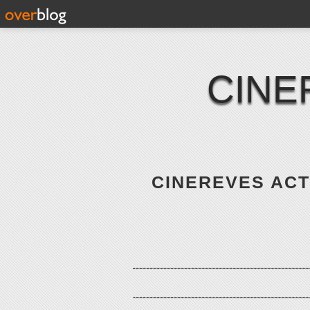
CINE
CINEREVES ACTE