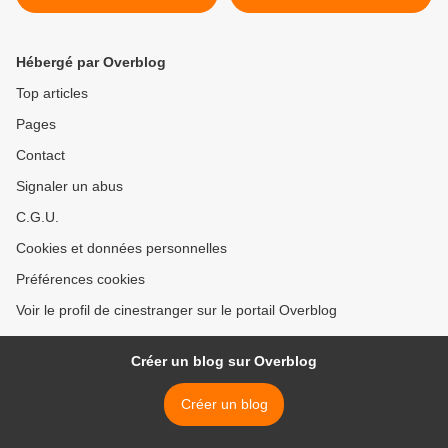
Hébergé par Overblog
Top articles
Pages
Contact
Signaler un abus
C.G.U.
Cookies et données personnelles
Préférences cookies
Voir le profil de cinestranger sur le portail Overblog
Créer un blog sur Overblog
Créer un blog