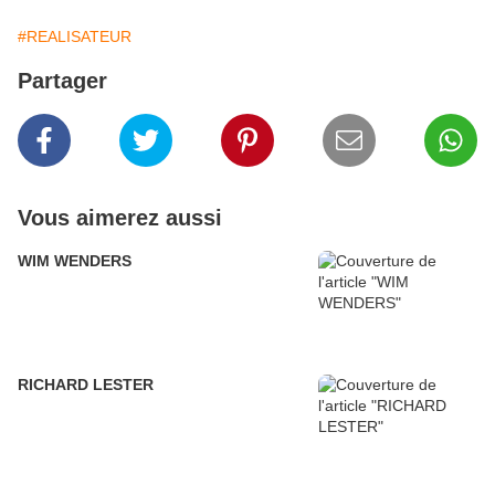
#REALISATEUR
Partager
Vous aimerez aussi
WIM WENDERS
RICHARD LESTER