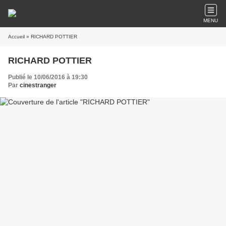
MENU
Accueil
» RICHARD POTTIER
RICHARD POTTIER
Publié le 10/06/2016 à 19:30
Par
cinestranger