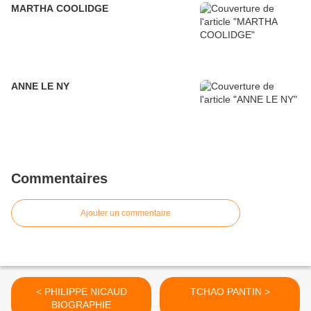
MARTHA COOLIDGE
ANNE LE NY
Commentaires
Ajouter un commentaire
< PHILIPPE NICAUD
TCHAO PANTIN >
BIOGRAPHIE