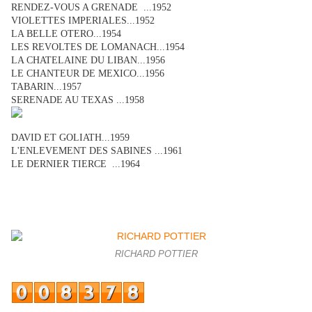
RENDEZ-VOUS A GRENADE ...1952
VIOLETTES IMPERIALES...1952
LA BELLE OTERO...1954
LES REVOLTES DE LOMANACH...1954
LA CHATELAINE DU LIBAN...1956
LE CHANTEUR DE MEXICO...1956
TABARIN...1957
SERENADE AU TEXAS ...1958
DAVID ET GOLIATH...1959
L'ENLEVEMENT DES SABINES ...1961
LE DERNIER TIERCE ...1964
RICHARD POTTIER