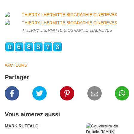
THIERRY LHERMITTE BIOGRAPHIE CINEREVES
#ACTEURS
Partager
Vous aimerez aussi
MARK RUFFALO