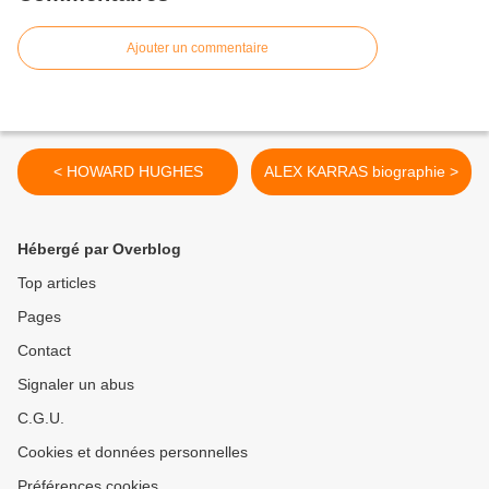
Ajouter un commentaire
< HOWARD HUGHES
ALEX KARRAS biographie >
Hébergé par Overblog
Top articles
Pages
Contact
Signaler un abus
C.G.U.
Cookies et données personnelles
Préférences cookies