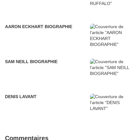
AARON ECKHART BIOGRAPHIE
SAM NEILL BIOGRAPHIE
DENIS LAVANT
Commentaires