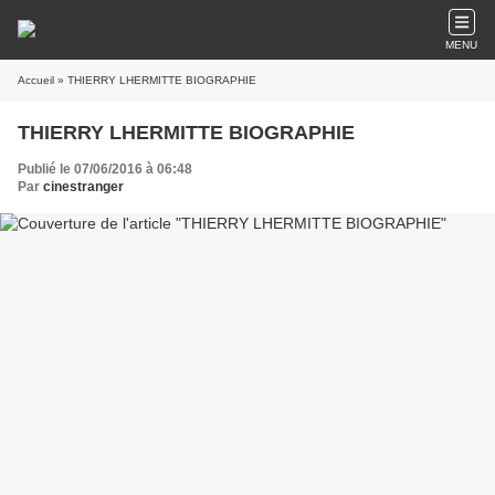
MENU
Accueil
» THIERRY LHERMITTE BIOGRAPHIE
THIERRY LHERMITTE BIOGRAPHIE
Publié le 07/06/2016 à 06:48
Par
cinestranger