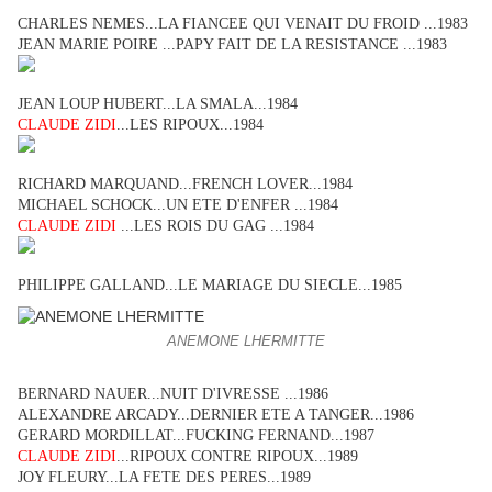
CHARLES NEMES...LA FIANCEE QUI VENAIT DU FROID ...1983
JEAN MARIE POIRE ...PAPY FAIT DE LA RESISTANCE ...1983
JEAN LOUP HUBERT...LA SMALA...1984
CLAUDE ZIDI
...LES RIPOUX...1984
RICHARD MARQUAND...FRENCH LOVER...1984
MICHAEL SCHOCK...UN ETE D'ENFER ...1984
CLAUDE ZIDI
...LES ROIS DU GAG ...1984
PHILIPPE GALLAND...LE MARIAGE DU SIECLE...1985
ANEMONE LHERMITTE
BERNARD NAUER...NUIT D'IVRESSE ...1986
ALEXANDRE ARCADY...DERNIER ETE A TANGER...1986
GERARD MORDILLAT...FUCKING FERNAND...1987
CLAUDE ZIDI
...RIPOUX CONTRE RIPOUX...1989
JOY FLEURY...LA FETE DES PERES...1989