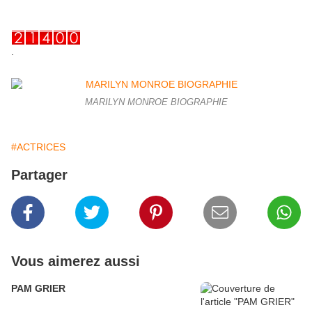
.
MARILYN MONROE BIOGRAPHIE
#ACTRICES
Partager
Vous aimerez aussi
PAM GRIER