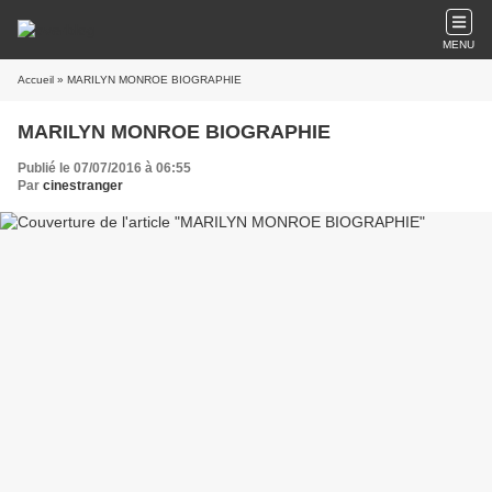
MENU
Accueil
» MARILYN MONROE BIOGRAPHIE
MARILYN MONROE BIOGRAPHIE
Publié le 07/07/2016 à 06:55
Par
cinestranger