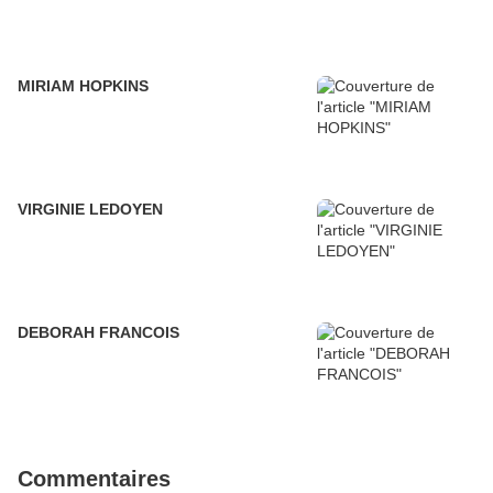
MIRIAM HOPKINS
VIRGINIE LEDOYEN
DEBORAH FRANCOIS
Commentaires