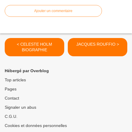
Ajouter un commentaire
< CELESTE HOLM
JACQUES ROUFFIO >
BIOGRAPHIE
Hébergé par Overblog
Top articles
Pages
Contact
Signaler un abus
C.G.U.
Cookies et données personnelles