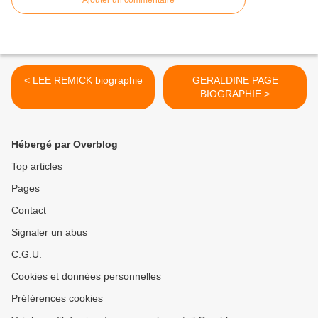
Ajouter un commentaire
< LEE REMICK biographie
GERALDINE PAGE
BIOGRAPHIE >
Hébergé par Overblog
Top articles
Pages
Contact
Signaler un abus
C.G.U.
Cookies et données personnelles
Préférences cookies