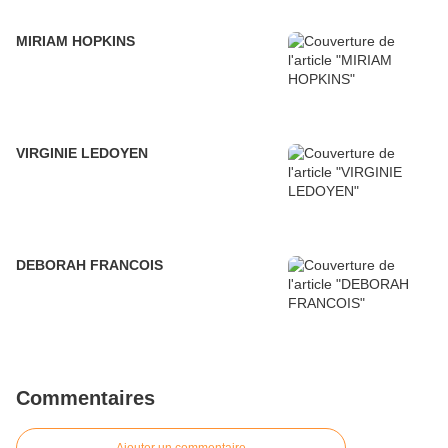
MIRIAM HOPKINS
VIRGINIE LEDOYEN
DEBORAH FRANCOIS
Commentaires