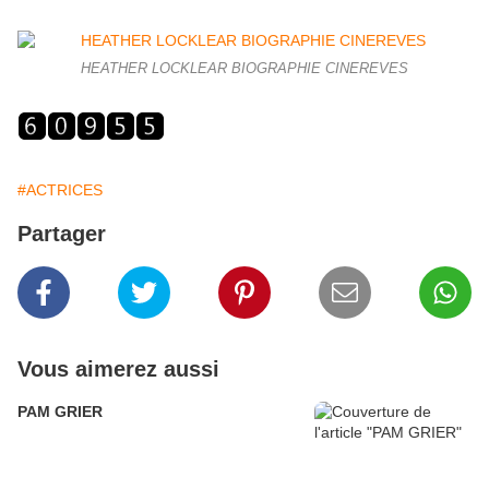
HEATHER LOCKLEAR BIOGRAPHIE CINEREVES
#ACTRICES
Partager
Vous aimerez aussi
PAM GRIER