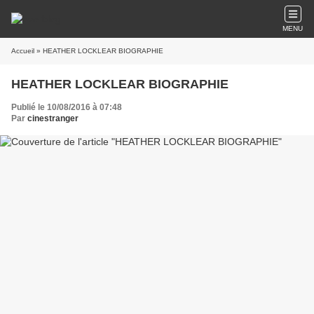
MENU
Accueil
» HEATHER LOCKLEAR BIOGRAPHIE
HEATHER LOCKLEAR BIOGRAPHIE
Publié le 10/08/2016 à 07:48
Par
cinestranger