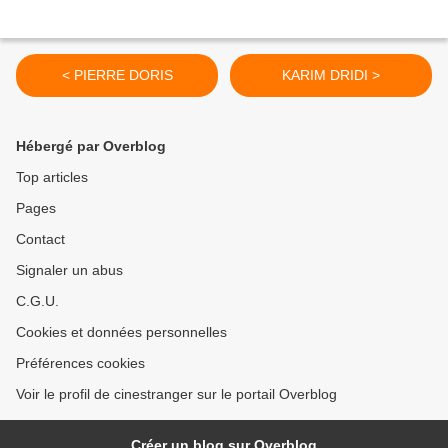
< PIERRE DORIS
KARIM DRIDI >
Hébergé par Overblog
Top articles
Pages
Contact
Signaler un abus
C.G.U.
Cookies et données personnelles
Préférences cookies
Voir le profil de cinestranger sur le portail Overblog
Créer un blog sur Overblog