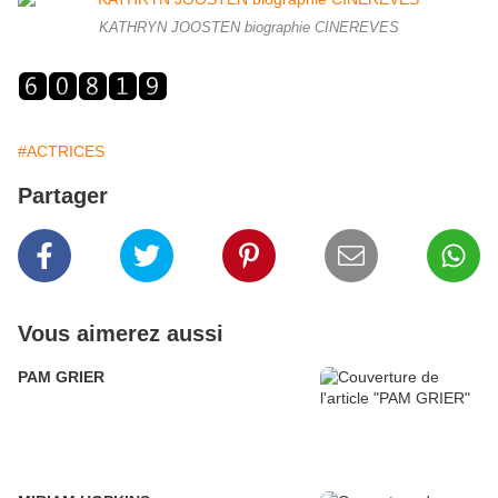
KATHRYN JOOSTEN biographie CINEREVES
#ACTRICES
Partager
Vous aimerez aussi
PAM GRIER