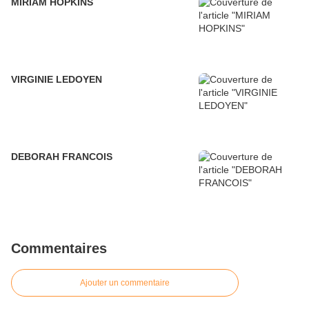
MIRIAM HOPKINS
VIRGINIE LEDOYEN
DEBORAH FRANCOIS
Commentaires
Ajouter un commentaire