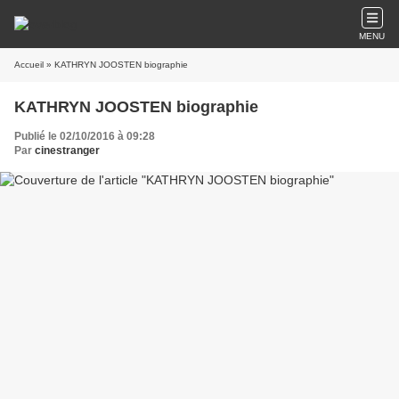
MENU
Accueil
» KATHRYN JOOSTEN biographie
KATHRYN JOOSTEN biographie
Publié le 02/10/2016 à 09:28
Par
cinestranger