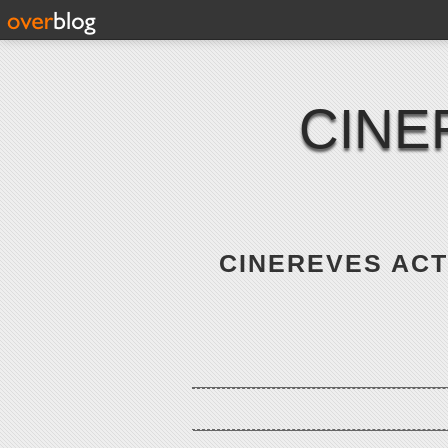
CINE
CINEREVES ACTE