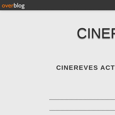
CINE
CINEREVES ACTE