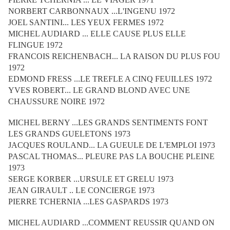
NORBERT CARBONNAUX ...L'INGENU 1972
JOEL SANTINI... LES YEUX FERMES 1972
MICHEL AUDIARD ... ELLE CAUSE PLUS ELLE
FLINGUE 1972
FRANCOIS REICHENBACH... LA RAISON DU PLUS FOU
1972
EDMOND FRESS ...LE TREFLE A CINQ FEUILLES 1972
YVES ROBERT... LE GRAND BLOND AVEC UNE
CHAUSSURE NOIRE 1972
MICHEL BERNY ...LES GRANDS SENTIMENTS FONT
LES GRANDS GUELETONS 1973
JACQUES ROULAND... LA GUEULE DE L'EMPLOI 1973
PASCAL THOMAS... PLEURE PAS LA BOUCHE PLEINE
1973
SERGE KORBER ...URSULE ET GRELU 1973
JEAN GIRAULT .. LE CONCIERGE 1973
PIERRE TCHERNIA ...LES GASPARDS 1973
MICHEL AUDIARD ...COMMENT REUSSIR QUAND ON