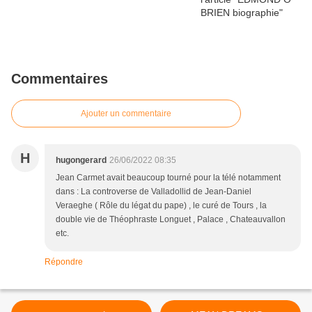
Commentaires
Ajouter un commentaire
H
hugongerard
26/06/2022 08:35
Jean Carmet avait beaucoup tourné pour la télé notamment
dans : La controverse de Valladollid de Jean-Daniel
Veraeghe ( Rôle du légat du pape) , le curé de Tours , la
double vie de Théophraste Longuet , Palace , Chateauvallon
etc.
Répondre