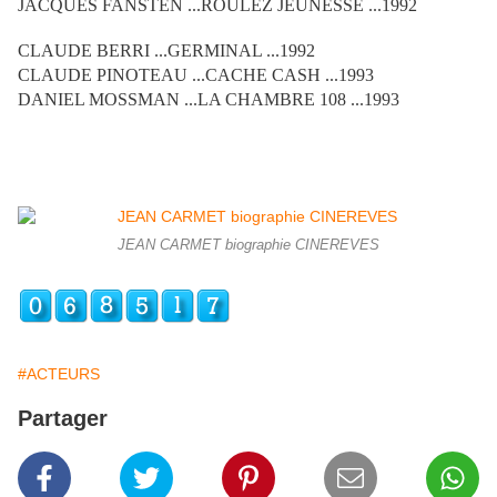
JACQUES FANSTEN ...ROULEZ JEUNESSE ...1992
CLAUDE BERRI ...GERMINAL ...1992
CLAUDE PINOTEAU ...CACHE CASH ...1993
DANIEL MOSSMAN ...LA CHAMBRE 108 ...1993
JEAN CARMET biographie CINEREVES
#ACTEURS
Partager