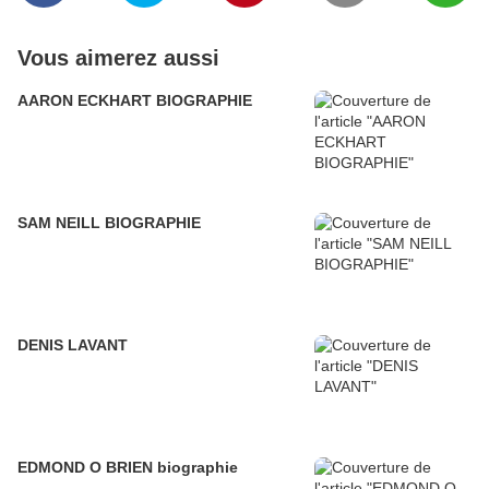
Vous aimerez aussi
AARON ECKHART BIOGRAPHIE
SAM NEILL BIOGRAPHIE
DENIS LAVANT
EDMOND O BRIEN biographie