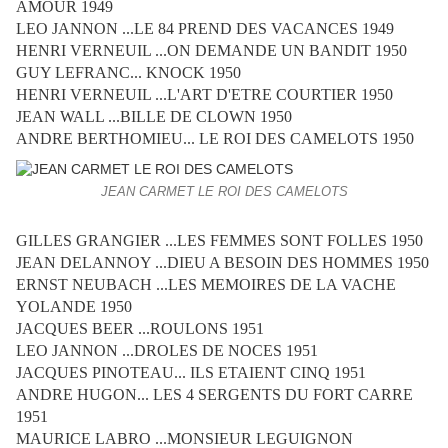
AMOUR 1949
LEO JANNON ...LE 84 PREND DES VACANCES 1949
HENRI VERNEUIL ...ON DEMANDE UN BANDIT 1950
GUY LEFRANC... KNOCK 1950
HENRI VERNEUIL ...L'ART D'ETRE COURTIER 1950
JEAN WALL ...BILLE DE CLOWN 1950
ANDRE BERTHOMIEU... LE ROI DES CAMELOTS 1950
JEAN CARMET LE ROI DES CAMELOTS
GILLES GRANGIER ...LES FEMMES SONT FOLLES 1950
JEAN DELANNOY ...DIEU A BESOIN DES HOMMES 1950
ERNST NEUBACH ...LES MEMOIRES DE LA VACHE
YOLANDE 1950
JACQUES BEER ...ROULONS 1951
LEO JANNON ...DROLES DE NOCES 1951
JACQUES PINOTEAU... ILS ETAIENT CINQ 1951
ANDRE HUGON... LES 4 SERGENTS DU FORT CARRE
1951
MAURICE LABRO ...MONSIEUR LEGUIGNON