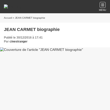
MENU
Accueil
» JEAN CARMET biographie
JEAN CARMET biographie
Publié le 30/12/2016 à 17:41
Par
cinestranger