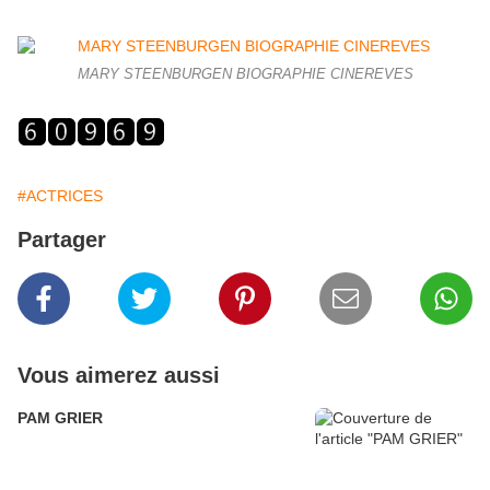
MARY STEENBURGEN BIOGRAPHIE CINEREVES
#ACTRICES
Partager
Vous aimerez aussi
PAM GRIER