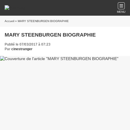
MENU
Accueil
» MARY STEENBURGEN BIOGRAPHIE
MARY STEENBURGEN BIOGRAPHIE
Publié le 07/03/2017 à 07:23
Par
cinestranger