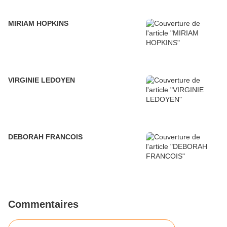
MIRIAM HOPKINS
VIRGINIE LEDOYEN
DEBORAH FRANCOIS
Commentaires