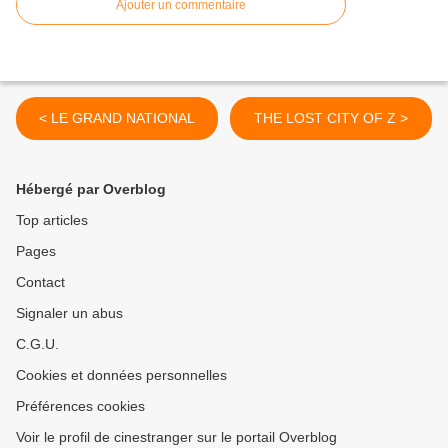
Ajouter un commentaire
< LE GRAND NATIONAL
THE LOST CITY OF Z >
Hébergé par Overblog
Top articles
Pages
Contact
Signaler un abus
C.G.U.
Cookies et données personnelles
Préférences cookies
Voir le profil de cinestranger sur le portail Overblog