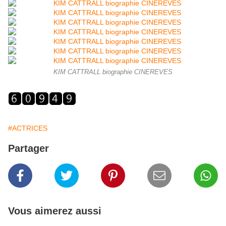
KIM CATTRALL biographie CINEREVES
#ACTRICES
Partager
Vous aimerez aussi