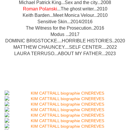
Michael Patrick King...Sex and the city...2008
Roman Polanski
...The ghost writer...2010
Keith Barden...Meet Monica Velour...2010
Sensitive Skin...2014/2016
The Witness for the Prosecution..2016
Modus ...2017
DOMINIC BRIGSTOCKE....HORRIBLE HISTORIES..2020
MATTHEW CHAUNCEY....SELF CENTER....2022
LAURA TERRUSO...ABOUT MY FATHER...2023