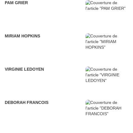
PAM GRIER
MIRIAM HOPKINS
VIRGINIE LEDOYEN
DEBORAH FRANCOIS