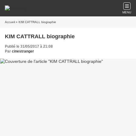
MENU
Accueil
» KIM CATTRALL biographie
KIM CATTRALL biographie
Publié le 31/05/2017 à 21:08
Par
cinestranger