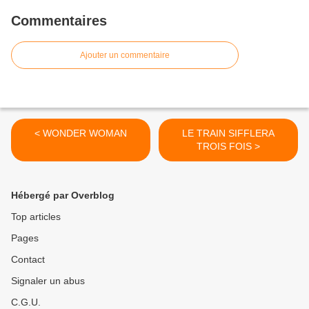
Commentaires
Ajouter un commentaire
< WONDER WOMAN
LE TRAIN SIFFLERA
TROIS FOIS >
Hébergé par Overblog
Top articles
Pages
Contact
Signaler un abus
C.G.U.