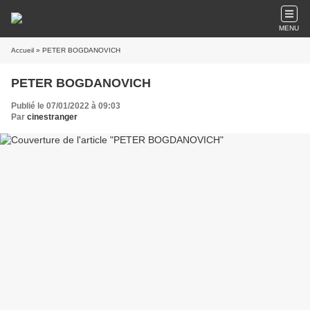
MENU
Accueil
» PETER BOGDANOVICH
PETER BOGDANOVICH
Publié le 07/01/2022 à 09:03
Par
cinestranger