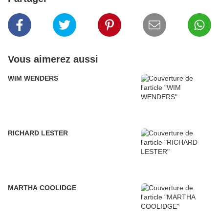
Vous aimerez aussi
WIM WENDERS
RICHARD LESTER
MARTHA COOLIDGE