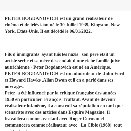
PETER BOGDANOVICH est un grand réalisateur de
cinéma et de télévision né le 30 Juillet 1939, Kingston, New
York, Etats-Unis. Il est décédé le 06/01/2022.
Fils d'immigrants ayant fuis les nazis - son père était un
artiste serbe et sa mère descendait d'une riche famille juive
autrichienne - Peter Bogdanovich est né en Amérique.
PETER BOGDANOVICH est un admirateur de John Ford
et Howard Hawks ,Allan Dwan et il en a parlé dans ses
ouvrages.
Peter a été influencé par la critique française des années
1950 en particulier François Truffaut. Avant de devenir
réalisateur lui-même, il a construit sa réputation en tant que
scénariste avec des articles dans Esquire Magazine. Il
travaillera comme assistant avec Roger Corman et
commencera comme réalisateur avec La Cible (1968) tout