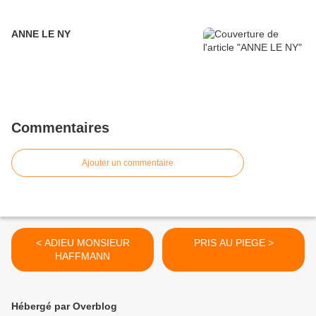
ANNE LE NY
Commentaires
Ajouter un commentaire
< ADIEU MONSIEUR
PRIS AU PIEGE >
HAFFMANN
Hébergé par Overblog