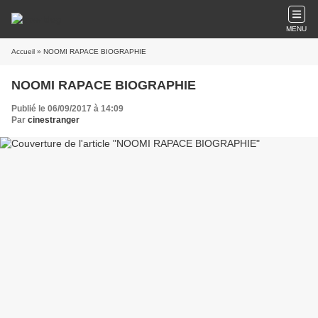
MENU
Accueil
» NOOMI RAPACE BIOGRAPHIE
NOOMI RAPACE BIOGRAPHIE
Publié le 06/09/2017 à 14:09
Par
cinestranger