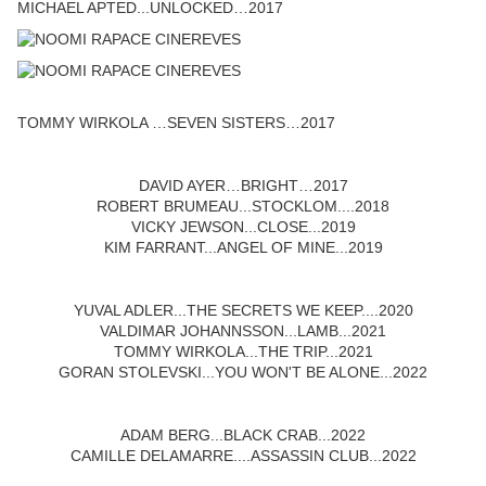
MICHAEL APTED...UNLOCKED…2017
TOMMY WIRKOLA …SEVEN SISTERS…2017
DAVID AYER…BRIGHT…2017
ROBERT BRUMEAU...STOCKLOM....2018
VICKY JEWSON...CLOSE...2019
KIM FARRANT...ANGEL OF MINE...2019
YUVAL ADLER...THE SECRETS WE KEEP....2020
VALDIMAR JOHANNSSON...LAMB...2021
TOMMY WIRKOLA...THE TRIP...2021
GORAN STOLEVSKI...YOU WON'T BE ALONE...2022
ADAM BERG...BLACK CRAB...2022
CAMILLE DELAMARRE....ASSASSIN CLUB...2022