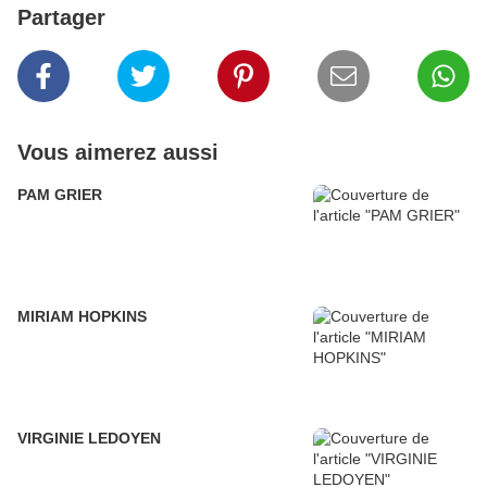
Partager
Vous aimerez aussi
PAM GRIER
MIRIAM HOPKINS
VIRGINIE LEDOYEN