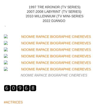
1997 TRE KRONOR (TV SERIES)
2007-2008 LABYRINT (TV SERIES)
2010 MILLENNIUM (TV MINI-SERIES
2022 DJANGO
.
NOOMIE RAPACE BIOGRAPHIE CINEREVES
#ACTRICES