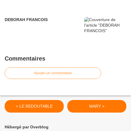
DEBORAH FRANCOIS
Commentaires
Ajouter un commentaire
< LE REDOUTABLE
MARY >
Hébergé par Overblog