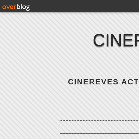
CINE
CINEREVES ACTE