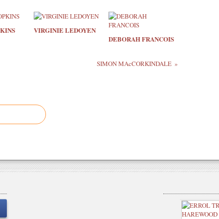
KINS
VIRGINIE LEDOYEN
DEBORAH FRANCOIS
SIMON MAcCORKINDALE