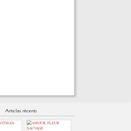
Articles récents