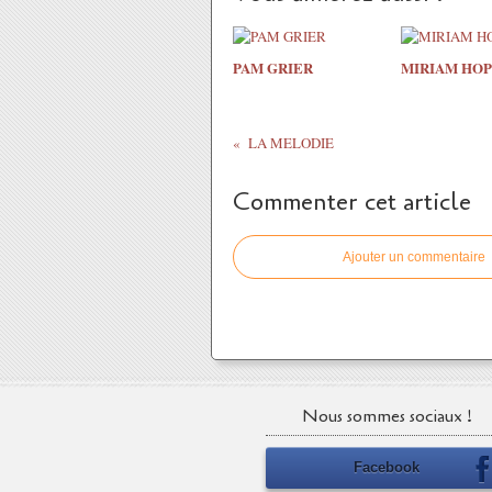
PAM GRIER
MIRIAM HOP
LA MELODIE
Commenter cet article
Ajouter un commentaire
Nous sommes sociaux !
Facebook