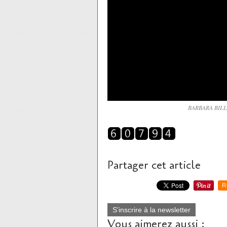
BARBARA BILL
Partager cet article
R
S'inscrire à la newsletter
Vous aimerez aussi :