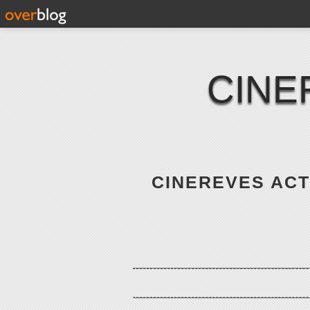
CINE
CINEREVES ACTE