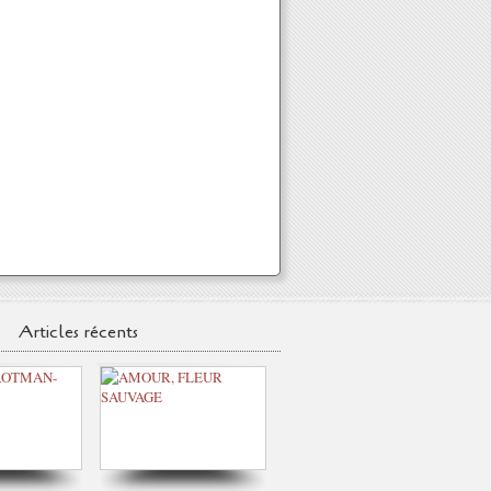
Articles récents