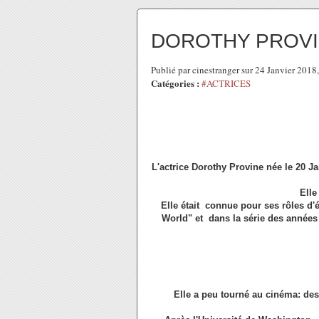
DOROTHY PROVI
Publié par cinestranger sur 24 Janvier 201
Catégories :
#ACTRICES
L'actrice Dorothy Provine née le 20 
Elle
Elle était connue pour ses rôles d
World" et dans la série des années
Elle a peu tourné au cinéma: des