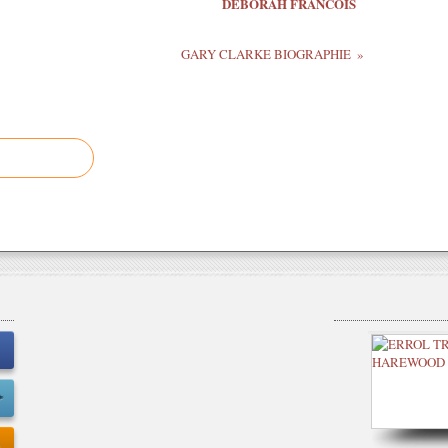
DEBORAH FRANCOIS
GARY CLARKE BIOGRAPHIE