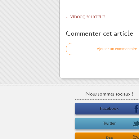
VIDOCQ 2010TELE
Commenter cet article
Ajouter un commentaire
Nous sommes sociaux !
Facebook
Twitter
Rss