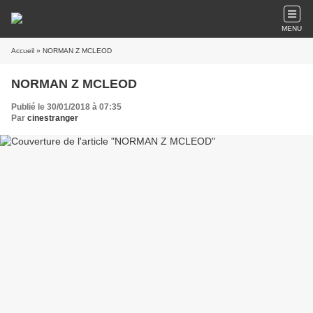
MENU
Accueil
» NORMAN Z MCLEOD
NORMAN Z MCLEOD
Publié le 30/01/2018 à 07:35
Par
cinestranger