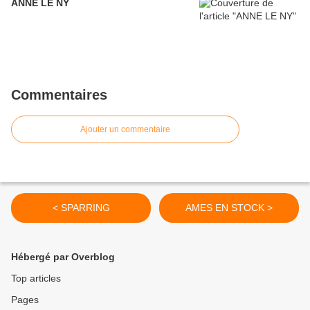
ANNE LE NY
Commentaires
Ajouter un commentaire
< SPARRING
AMES EN STOCK >
Hébergé par Overblog
Top articles
Pages