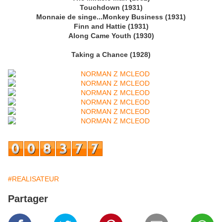
Touchdown (1931)
Monnaie de singe...Monkey Business (1931)
Finn and Hattie (1931)
Along Came Youth (1930)
Taking a Chance (1928)
#REALISATEUR
Partager