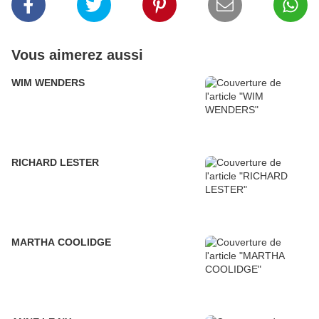
Vous aimerez aussi
WIM WENDERS
RICHARD LESTER
MARTHA COOLIDGE