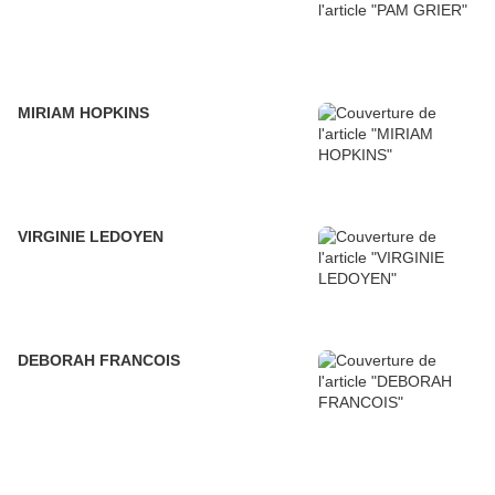
MIRIAM HOPKINS
VIRGINIE LEDOYEN
DEBORAH FRANCOIS