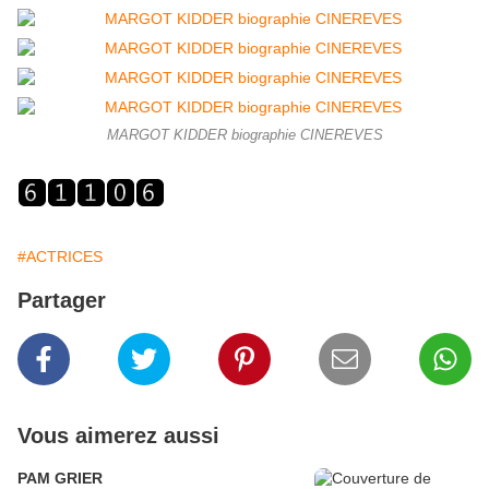
MARGOT KIDDER biographie CINEREVES
#ACTRICES
Partager
Vous aimerez aussi
PAM GRIER