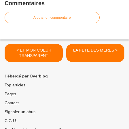
Commentaires
Ajouter un commentaire
< ET MON COEUR
LA FETE DES MERES >
TRANSPARENT
Hébergé par Overblog
Top articles
Pages
Contact
Signaler un abus
C.G.U.