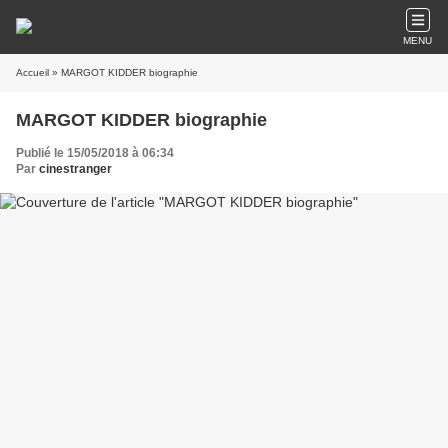
MENU
Accueil
» MARGOT KIDDER biographie
MARGOT KIDDER biographie
Publié le 15/05/2018 à 06:34
Par
cinestranger