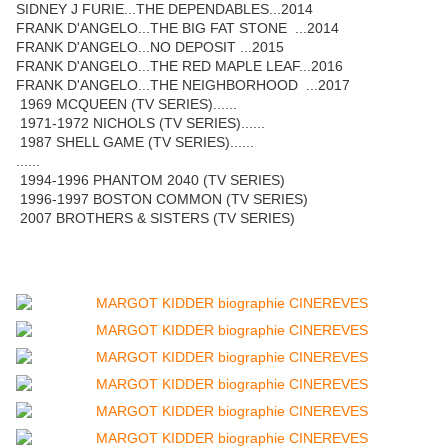
SIDNEY J FURIE...THE DEPENDABLES...2014
FRANK D'ANGELO...THE BIG FAT STONE ...2014
FRANK D'ANGELO...NO DEPOSIT ...2015
FRANK D'ANGELO...THE RED MAPLE LEAF...2016
FRANK D'ANGELO...THE NEIGHBORHOOD ...2017
1969 MCQUEEN (TV SERIES)......
1971-1972 NICHOLS (TV SERIES)......
1987 SHELL GAME (TV SERIES)......
......
1994-1996 PHANTOM 2040 (TV SERIES)
1996-1997 BOSTON COMMON (TV SERIES)
2007 BROTHERS & SISTERS (TV SERIES)