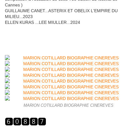
Cannes )
GUILLAUME CANET...ASTERIX ET OBELIX L'EMPIRE DU
MILIEU...2023
ELLEN KURAS ...LEE MIULLER...2024
MARION COTILLARD BIOGRAPHIE CINEREVES