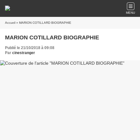
MENU
Accueil
» MARION COTILLARD BIOGRAPHIE
MARION COTILLARD BIOGRAPHIE
Publié le 21/10/2018 à 09:08
Par
cinestranger