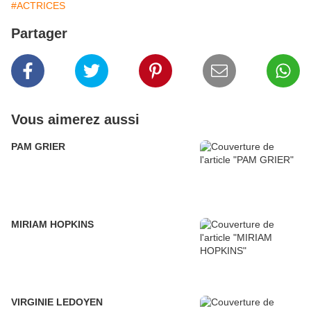
#ACTRICES
Partager
Vous aimerez aussi
PAM GRIER
MIRIAM HOPKINS
VIRGINIE LEDOYEN