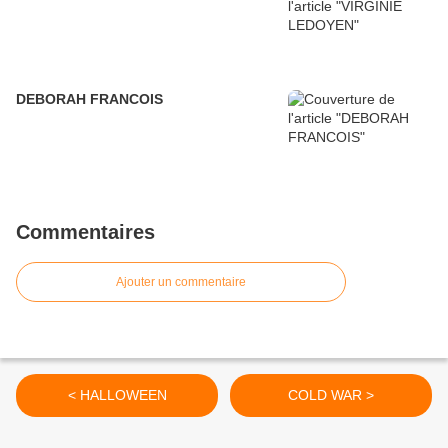
DEBORAH FRANCOIS
Commentaires
Ajouter un commentaire
< HALLOWEEN
COLD WAR >