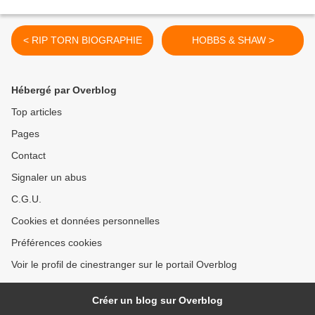
< RIP TORN BIOGRAPHIE
HOBBS & SHAW >
Hébergé par Overblog
Top articles
Pages
Contact
Signaler un abus
C.G.U.
Cookies et données personnelles
Préférences cookies
Voir le profil de cinestranger sur le portail Overblog
Créer un blog sur Overblog