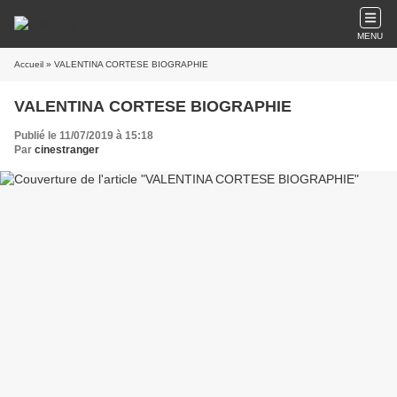
MENU
Accueil
» VALENTINA CORTESE BIOGRAPHIE
VALENTINA CORTESE BIOGRAPHIE
Publié le 11/07/2019 à 15:18
Par
cinestranger