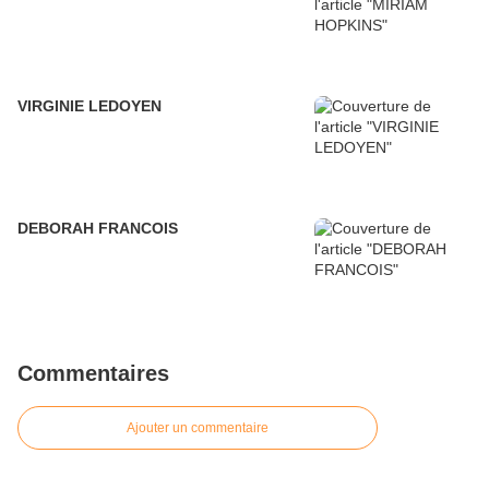
VIRGINIE LEDOYEN
DEBORAH FRANCOIS
Commentaires
Ajouter un commentaire