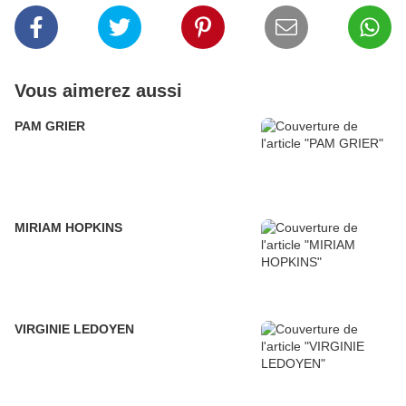
Vous aimerez aussi
PAM GRIER
MIRIAM HOPKINS
VIRGINIE LEDOYEN