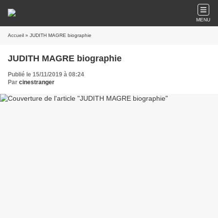
MENU
Accueil
» JUDITH MAGRE biographie
JUDITH MAGRE biographie
Publié le 15/11/2019 à 08:24
Par
cinestranger