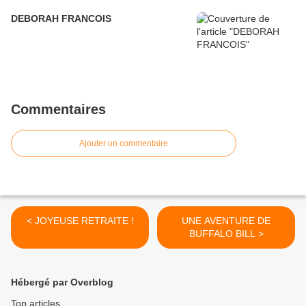
DEBORAH FRANCOIS
Commentaires
Ajouter un commentaire
< JOYEUSE RETRAITE !
UNE AVENTURE DE
BUFFALO BILL >
Hébergé par Overblog
Top articles