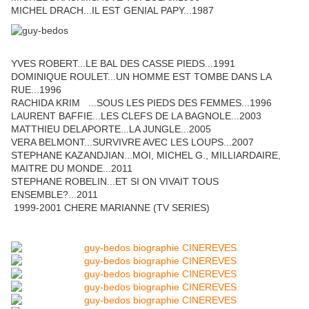
MICHEL DRACH...IL EST GENIAL PAPY...1987
YVES ROBERT...LE BAL DES CASSE PIEDS...1991
DOMINIQUE ROULET...UN HOMME EST TOMBE DANS LA
RUE...1996
RACHIDA KRIM ...SOUS LES PIEDS DES FEMMES...1996
LAURENT BAFFIE...LES CLEFS DE LA BAGNOLE...2003
MATTHIEU DELAPORTE...LA JUNGLE...2005
VERA BELMONT...SURVIVRE AVEC LES LOUPS...2007
STEPHANE KAZANDJIAN...MOI, MICHEL G., MILLIARDAIRE,
MAITRE DU MONDE...2011
STEPHANE ROBELIN...ET SI ON VIVAIT TOUS
ENSEMBLE?...2011
1999-2001 CHERE MARIANNE (TV SERIES)