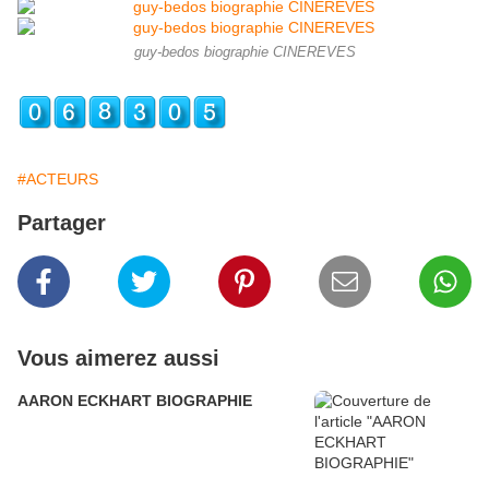
guy-bedos biographie CINEREVES
#ACTEURS
Partager
Vous aimerez aussi
AARON ECKHART BIOGRAPHIE