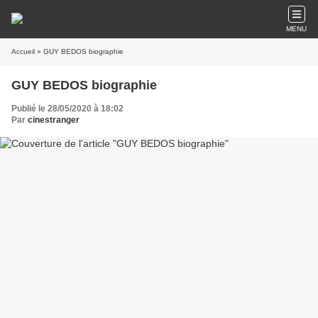
MENU
Accueil
» GUY BEDOS biographie
GUY BEDOS biographie
Publié le 28/05/2020 à 18:02
Par
cinestranger