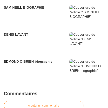
SAM NEILL BIOGRAPHIE
DENIS LAVANT
EDMOND O BRIEN biographie
Commentaires
Ajouter un commentaire