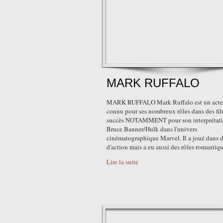
MARK RUFFALO
MARK RUFFALO Mark Ruffalo est un acte
connu pour ses nombreux rôles dans des fil
succès NOTAMMENT pour son interprétati
Bruce Banner/Hulk dans l'univers
cinématographique Marvel. Il a joué dans d
d'action mais a eu aussi des rôles romantiqu
Lire la suite