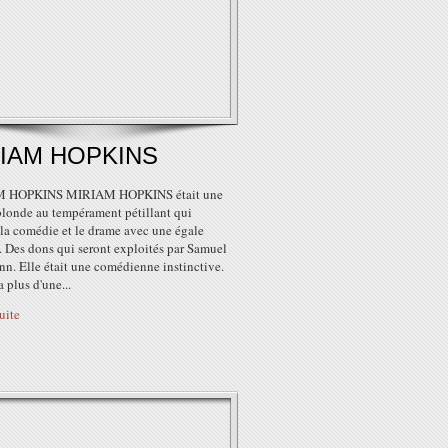
IAM HOPKINS
 HOPKINS MIRIAM HOPKINS était une
blonde au tempérament pétillant qui
 la comédie et le drame avec une égale
. Des dons qui seront exploités par Samuel
n. Elle était une comédienne instinctive.
a plus d'une...
suite