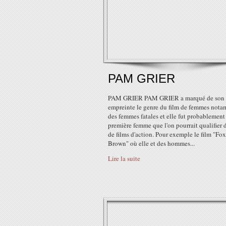
PAM GRIER
PAM GRIER PAM GRIER a marqué de son
empreinte le genre du film de femmes not
des femmes fatales et elle fut probablement
première femme que l'on pourrait qualifier d
de films d'action. Pour exemple le film "Fo
Brown" où elle et des hommes...
Lire la suite