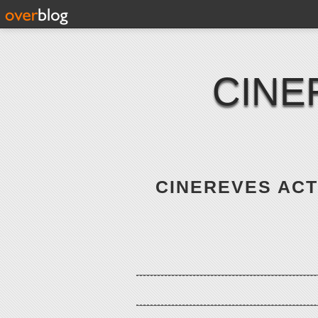
CINE
CINEREVES ACTE