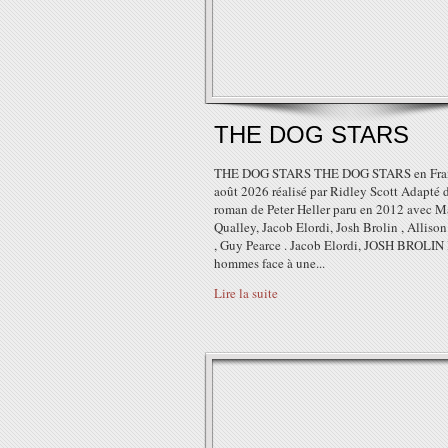
THE DOG STARS
THE DOG STARS THE DOG STARS en Fra
août 2026 réalisé par Ridley Scott Adapté 
roman de Peter Heller paru en 2012 avec M
Qualley, Jacob Elordi, Josh Brolin , Alliso
, Guy Pearce . Jacob Elordi, JOSH BROLIN
hommes face à une...
Lire la suite