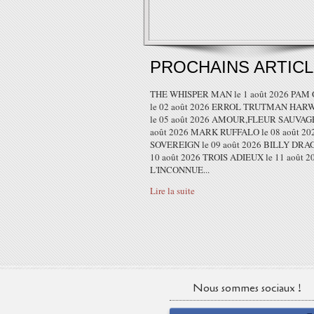
PROCHAINS ARTIC
THE WHISPER MAN le 1 août 2026 PAM
le 02 août 2026 ERROL TRUTMAN HA
le 05 août 2026 AMOUR,FLEUR SAUVAGE
août 2026 MARK RUFFALO le 08 août 20
SOVEREIGN le 09 août 2026 BILLY DRAG
10 août 2026 TROIS ADIEUX le 11 août 2
L'INCONNUE...
Lire la suite
Nous sommes sociaux !