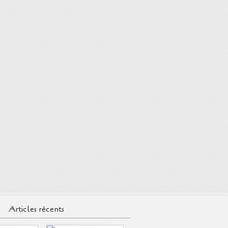
Articles récents