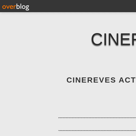
CINE
CINEREVES ACTE