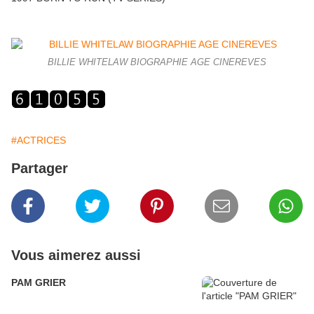
BILLIE WHITELAW BIOGRAPHIE AGE CINEREVES
#ACTRICES
Partager
Vous aimerez aussi
PAM GRIER