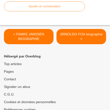
Ajouter un commentaire
< FAMKE JANSSEN
ARNOLDO FOA biographie
BIOGRAPHIE
>
Hébergé par Overblog
Top articles
Pages
Contact
Signaler un abus
C.G.U.
Cookies et données personnelles
Préférences cookies