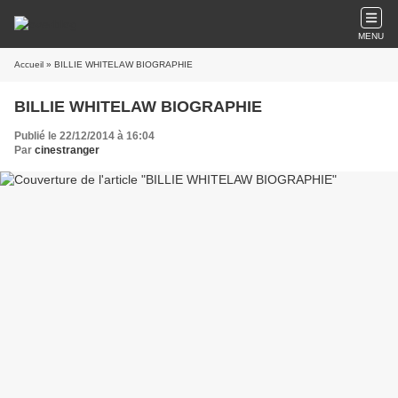
MENU
Accueil
» BILLIE WHITELAW BIOGRAPHIE
BILLIE WHITELAW BIOGRAPHIE
Publié le 22/12/2014 à 16:04
Par
cinestranger