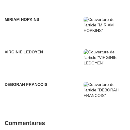
MIRIAM HOPKINS
VIRGINIE LEDOYEN
DEBORAH FRANCOIS
Commentaires