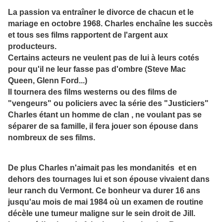
La passion va entraîner le divorce de chacun et le
mariage en octobre 1968. Charles enchaîne les succès
et tous ses films rapportent de l'argent aux
producteurs.
Certains acteurs ne veulent pas de lui à leurs cotés
pour qu'il ne leur fasse pas d'ombre (Steve Mac
Queen, Glenn Ford...)
Il tournera des films westerns ou des films de
"vengeurs" ou policiers avec la série des "Justiciers"
Charles étant un homme de clan , ne voulant pas se
séparer de sa famille, il fera jouer son épouse dans
nombreux de ses films.
De plus Charles n'aimait pas les mondanités et en
dehors des tournages lui et son épouse vivaient dans
leur ranch du Vermont. Ce bonheur va durer 16 ans
jusqu'au mois de mai 1984 où un examen de routine
décèle une tumeur maligne sur le sein droit de Jill.