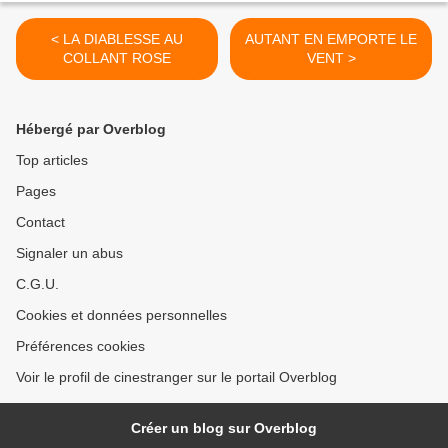
< LA DIABLESSE AU
AUTANT EN EMPORTE LE
COLLANT ROSE
VENT >
Hébergé par Overblog
Top articles
Pages
Contact
Signaler un abus
C.G.U.
Cookies et données personnelles
Préférences cookies
Voir le profil de cinestranger sur le portail Overblog
Créer un blog sur Overblog