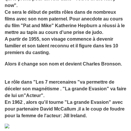
now".
Ce sera le début de petits rôles dans de nombreux
films avec son nom paternel. Pour anecdote au cours
du film "Pat and Mike" Katherine Hepburn a réussi à le
mettre au tapis au cours d'une prise de judo.
A partir de 1955, son visage commence à devenir
familier et son talent reconnu et il figure dans les 10
premiers du casting.
Alors il change son nom et devient Charles Bronson.
Le rôle dans "Les 7 mercenaires "va permettre de
déceler son magnétisme . "La grande Evasion" va faire
de lui un"Acteur".
En 1962 , alors qu'il tourne "La grande Evasion" avec
pour partenaire David McCallum ,il a le coup de foudre
pour la femme de l'acteur: Jill Ireland.