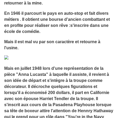
retourner à la mine.
En 1946 il parcourt le pays en auto-stop et fait divers
métiers . Il obtient une bourse d'ancien combattant et
en profite pour réaliser son rêve :s'inscrire dans une
école de comédie.
Mais il est mal vu par son caractère et retourne à
l'usine.
Mais en juillet 1948 lors d'une représentation de la
pièce "Anna Lucasta" à laquelle il assiste, il revient à
son idée de départ et s'intègre à la troupe comme
décorateur. Il décroche quelques figurations et
lorsqu'il a économisé 200 dollars, il part en Californie
avec son épouse Harriet Tendler de la troupe. Il
s'inscrit aux cours de la Pasadena Playhouse lorsque
sa tête de boxeur attire l'attention de Hennry Hathaway
qui le prend pour un rôle dans "You're in the Navy