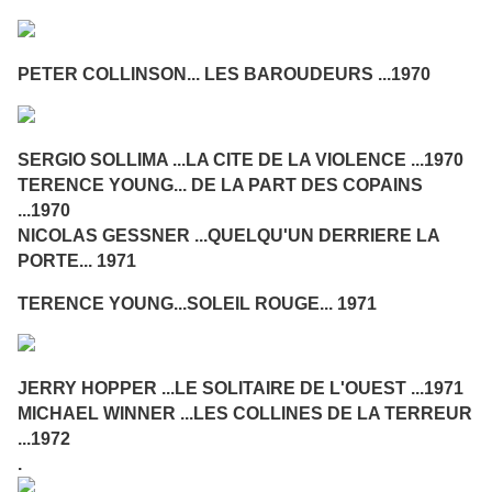
PETER COLLINSON... LES BAROUDEURS ...1970
SERGIO SOLLIMA ...LA CITE DE LA VIOLENCE ...1970
TERENCE YOUNG... DE LA PART DES COPAINS
...1970
NICOLAS GESSNER ...QUELQU'UN DERRIERE LA
PORTE... 1971
TERENCE YOUNG...SOLEIL ROUGE... 1971
JERRY HOPPER ...LE SOLITAIRE DE L'OUEST ...1971
MICHAEL WINNER ...LES COLLINES DE LA TERREUR
...1972
.