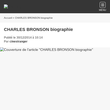
MENU
Accueil
» CHARLES BRONSON biographie
CHARLES BRONSON biographie
Publié le 30/12/2014 à 10:14
Par
cinestranger