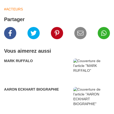
#ACTEURS
Partager
Vous aimerez aussi
MARK RUFFALO
AARON ECKHART BIOGRAPHIE