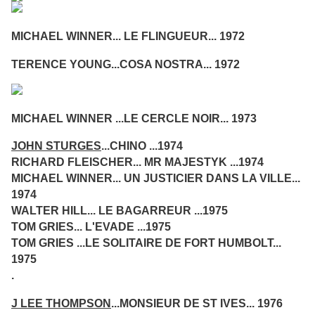
MICHAEL WINNER... LE FLINGUEUR... 1972
TERENCE YOUNG...COSA NOSTRA... 1972
MICHAEL WINNER ...LE CERCLE NOIR... 1973
JOHN STURGES
...CHINO ...1974
RICHARD FLEISCHER... MR MAJESTYK ...1974
MICHAEL WINNER... UN JUSTICIER DANS LA VILLE...
1974
WALTER HILL... LE BAGARREUR ...1975
TOM GRIES... L'EVADE ...1975
TOM GRIES ...LE SOLITAIRE DE FORT HUMBOLT...
1975
.
J LEE THOMPSON
...MONSIEUR DE ST IVES... 1976