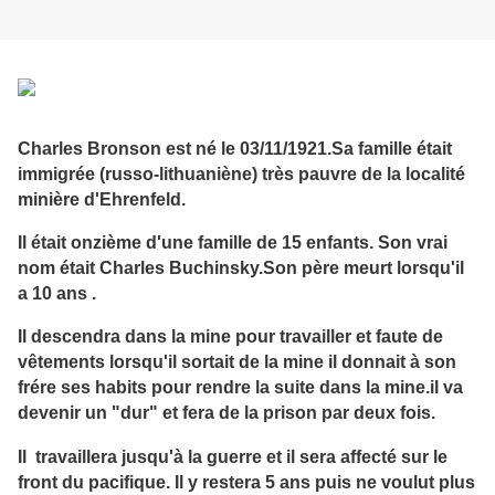
Charles Bronson est né le 03/11/1921.Sa famille était
immigrée (russo-lithuaniène) très pauvre de la localité
minière d'Ehrenfeld.
Il était onzième d'une famille de 15 enfants. Son vrai
nom était Charles Buchinsky.Son père meurt lorsqu'il
a 10 ans .
Il descendra dans la mine pour travailler et faute de
vêtements lorsqu'il sortait de la mine il donnait à son
frére ses habits pour rendre la suite dans la mine.il va
devenir un "dur" et fera de la prison par deux fois.
Il travaillera jusqu'à la guerre et il sera affecté sur le
front du pacifique. Il y restera 5 ans puis ne voulut plus