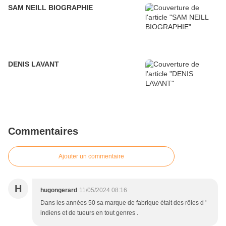
SAM NEILL BIOGRAPHIE
DENIS LAVANT
Commentaires
Ajouter un commentaire
H
hugongerard
11/05/2024 08:16
Dans les années 50 sa marque de fabrique était des rôles d '
indiens et de tueurs en tout genres .