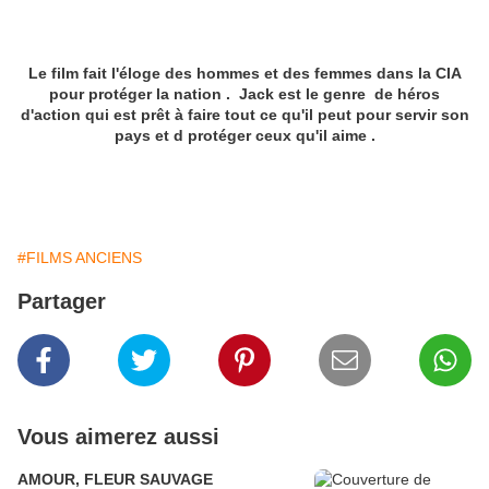
Le film fait l'éloge des hommes et des femmes dans la CIA
pour protéger la nation . Jack est le genre de héros
d'action qui est prêt à faire tout ce qu'il peut pour servir son
pays et d protéger ceux qu'il aime .
#FILMS ANCIENS
Partager
Vous aimerez aussi
AMOUR, FLEUR SAUVAGE