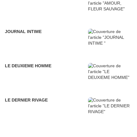
JOURNAL INTIME
LE DEUXIEME HOMME
LE DERNIER RIVAGE