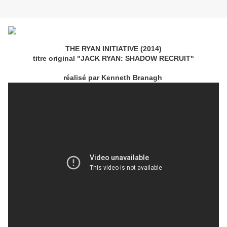
THE RYAN INITIATIVE
(2014)
titre original "JACK RYAN: SHADOW RECRUIT"
réalisé par Kenneth Branagh