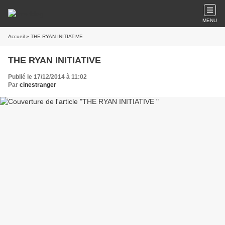
MENU
Accueil
» THE RYAN INITIATIVE
THE RYAN INITIATIVE
Publié le 17/12/2014 à 11:02
Par
cinestranger