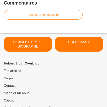
Commentaires
Ajouter un commentaire
< SHIRLEY TEMPLE
COLD CASE >
BIOGRAPHIE
Hébergé par Overblog
Top articles
Pages
Contact
Signaler un abus
C.G.U.